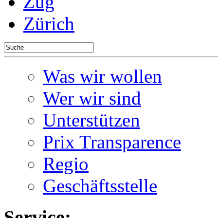
Zug
Zürich
Was wir wollen
Wer wir sind
Unterstützen
Prix Transparence
Regio
Geschäftsstelle
Service: