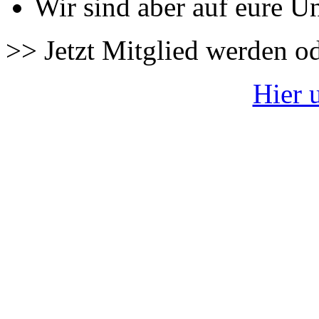
Wir sind aber auf eure U
>> Jetzt Mitglied werden o
Hier 