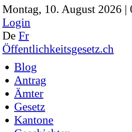
Montag, 10. August 2026 |
Login
De
Fr
Öffentlichkeitsgesetz.ch
Blog
Antrag
Ämter
Gesetz
Kantone