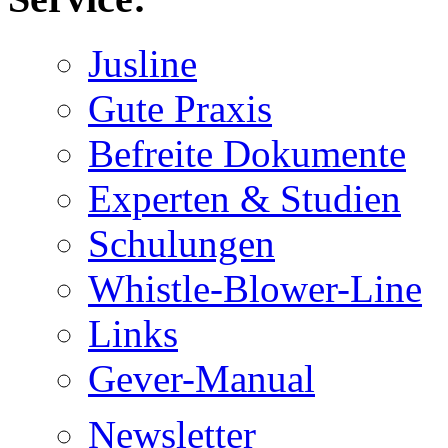
Jusline
Gute Praxis
Befreite Dokumente
Experten & Studien
Schulungen
Whistle-Blower-Line
Links
Gever-Manual
Newsletter