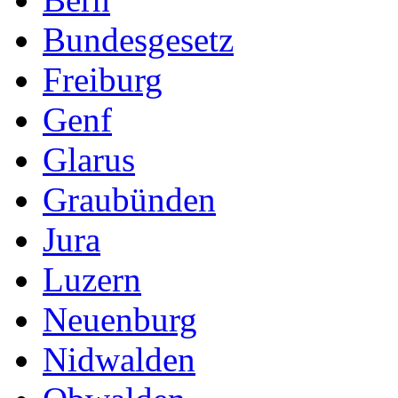
Bundesgesetz
Freiburg
Genf
Glarus
Graubünden
Jura
Luzern
Neuenburg
Nidwalden