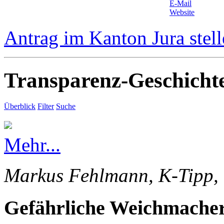
E-Mail
Website
Antrag im Kanton Jura stel
Transparenz-Geschicht
Überblick
Filter
Suche
Mehr...
Markus Fehlmann, K-Tipp, 
Gefährliche Weichmacher