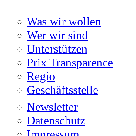
Was wir wollen
Wer wir sind
Unterstützen
Prix Transparence
Regio
Geschäftsstelle
Newsletter
Datenschutz
Impressum