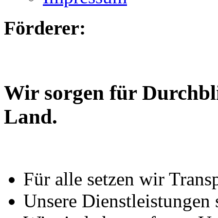
Förderer:
Wir sorgen für Durchbl
Land.
Für alle setzen wir Trans
Unsere Dienstleistungen 