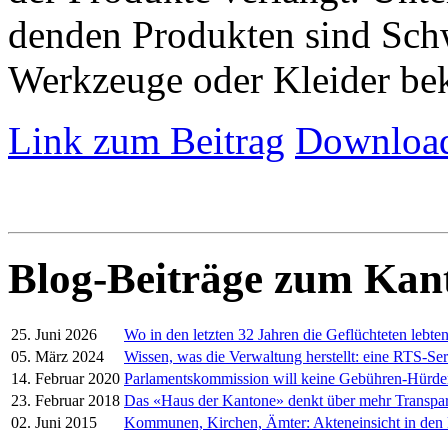
denden Produkten sind Schw
Werkzeuge oder Kleider be
Link zum Beitrag
Download
Blog-Beiträge zum Kan
25. Juni 2026
Wo in den letzten 32 Jahren die Geflüchteten lebte
05. März 2024
Wissen, was die Verwaltung herstellt: eine RTS-Ser
14. Februar 2020
Parlamentskommission will keine Gebühren-Hürd
23. Februar 2018
Das «Haus der Kantone» denkt über mehr Transpa
02. Juni 2015
Kommunen, Kirchen, Ämter: Akteneinsicht in den