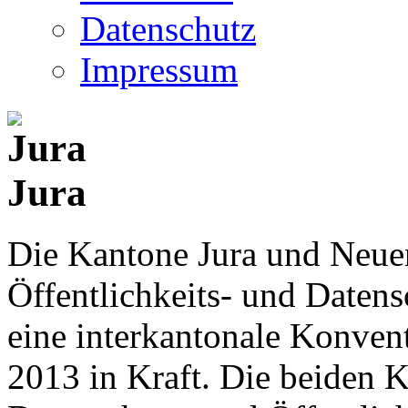
Datenschutz
Impressum
Jura
Die Kantone Jura und Neue
Öffentlichkeits- und Date
eine interkantonale Konventi
2013 in Kraft. Die beiden K