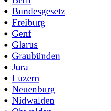
Bundesgesetz
Freiburg
Genf
Glarus
Graubünden
Jura
Luzern
Neuenburg
Nidwalden