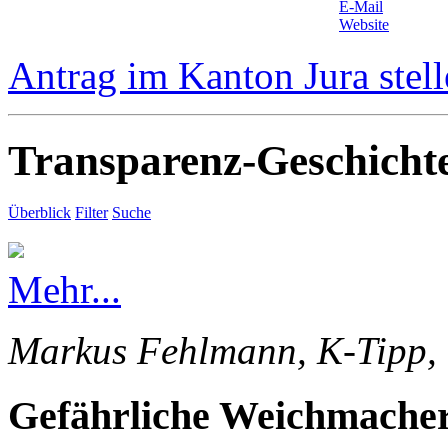
E-Mail
Website
Antrag im Kanton Jura stel
Transparenz-Geschicht
Überblick
Filter
Suche
Mehr...
Markus Fehlmann, K-Tipp, 
Gefährliche Weichmacher