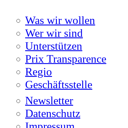
Was wir wollen
Wer wir sind
Unterstützen
Prix Transparence
Regio
Geschäftsstelle
Newsletter
Datenschutz
Impressum