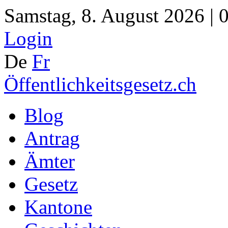
Samstag, 8. August 2026 | 
Login
De
Fr
Öffentlichkeitsgesetz.ch
Blog
Antrag
Ämter
Gesetz
Kantone