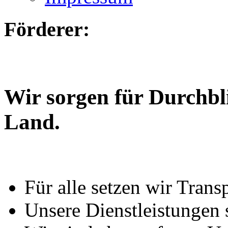
Förderer:
Wir sorgen für Durchbl
Land.
Für alle setzen wir Trans
Unsere Dienstleistungen 