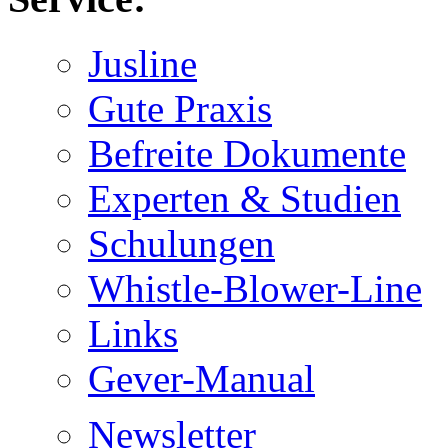
Jusline
Gute Praxis
Befreite Dokumente
Experten & Studien
Schulungen
Whistle-Blower-Line
Links
Gever-Manual
Newsletter