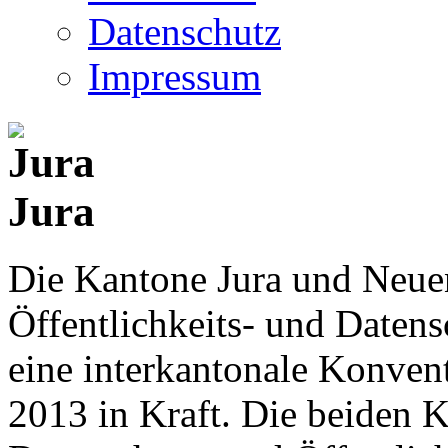
Datenschutz
Impressum
Jura
Die Kantone Jura und Neue
Öffentlichkeits- und Date
eine interkantonale Konventi
2013 in Kraft. Die beiden K