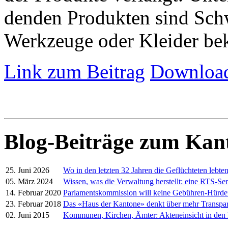
denden Produkten sind Schw
Werkzeuge oder Kleider be
Link zum Beitrag
Download
Blog-Beiträge zum Kan
25. Juni 2026
Wo in den letzten 32 Jahren die Geflüchteten lebte
05. März 2024
Wissen, was die Verwaltung herstellt: eine RTS-Ser
14. Februar 2020
Parlamentskommission will keine Gebühren-Hürd
23. Februar 2018
Das «Haus der Kantone» denkt über mehr Transpa
02. Juni 2015
Kommunen, Kirchen, Ämter: Akteneinsicht in den