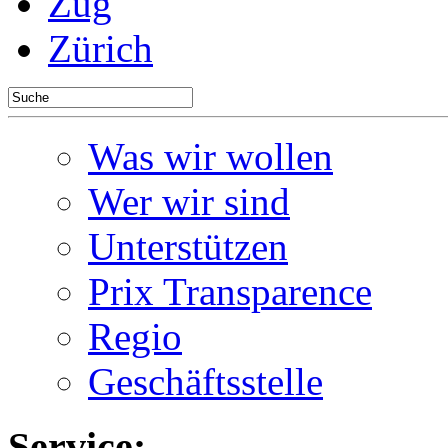
Zug
Zürich
Was wir wollen
Wer wir sind
Unterstützen
Prix Transparence
Regio
Geschäftsstelle
Service: