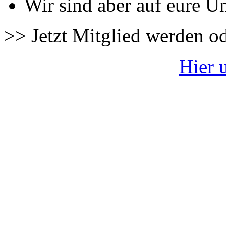
Wir sind aber auf eure U
>> Jetzt Mitglied werden o
Hier 