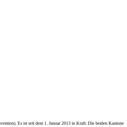
tion). Es ist seit dem 1. Januar 2013 in Kraft. Die beiden Kantone