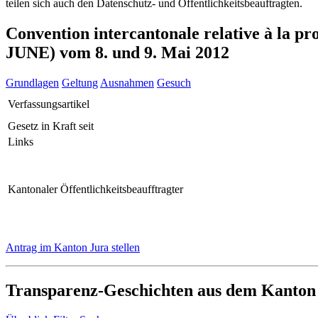
teilen sich auch den Datenschutz- und Öffentlichkeitsbeauftragten.
Convention intercantonale relative à la p
JUNE) vom 8. und 9. Mai 2012
Grundlagen
Geltung
Ausnahmen
Gesuch
Verfassungsartikel
Gesetz in Kraft seit
Links
Kantonaler Öffentlichkeitsbeaufftragter
Antrag im Kanton Jura stellen
Transparenz-Geschichten aus dem Kanton