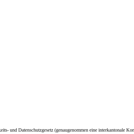
ts- und Datenschutzgesetz (genaugenommen eine interkantonale Konven