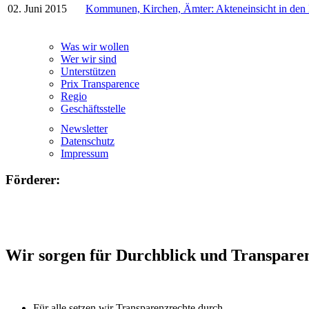
02. Juni 2015
Kommunen, Kirchen, Ämter: Akteneinsicht in den
Was wir wollen
Wer wir sind
Unterstützen
Prix Transparence
Regio
Geschäftsstelle
Newsletter
Datenschutz
Impressum
Förderer:
Wir sorgen für Durchblick und Transpare
Für alle setzen wir Transparenzrechte durch.