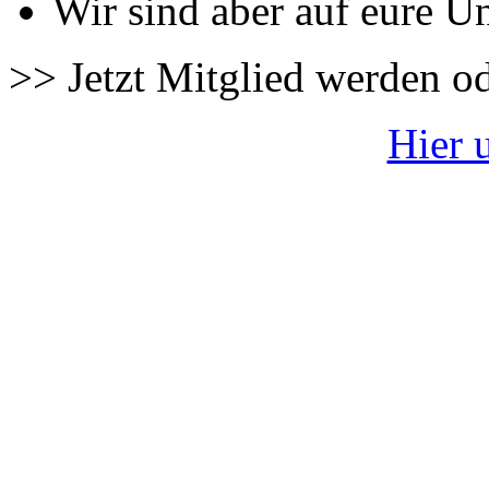
Wir sind aber auf eure U
>> Jetzt Mitglied werden o
Hier 