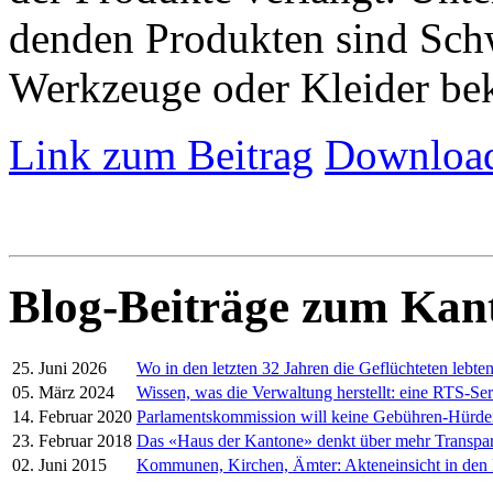
denden Produkten sind Schw
Werkzeuge oder Kleider be
Link zum Beitrag
Download
Blog-Beiträge zum Kan
25. Juni 2026
Wo in den letzten 32 Jahren die Geflüchteten lebte
05. März 2024
Wissen, was die Verwaltung herstellt: eine RTS-Ser
14. Februar 2020
Parlamentskommission will keine Gebühren-Hürd
23. Februar 2018
Das «Haus der Kantone» denkt über mehr Transpa
02. Juni 2015
Kommunen, Kirchen, Ämter: Akteneinsicht in den