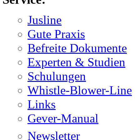
Jusline
Gute Praxis
Befreite Dokumente
Experten & Studien
Schulungen
Whistle-Blower-Line
Links
Gever-Manual
Newsletter