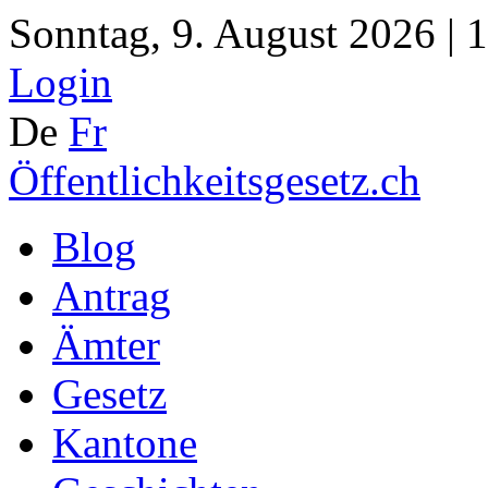
Sonntag, 9. August 2026 | 
Login
De
Fr
Öffentlichkeitsgesetz.ch
Blog
Antrag
Ämter
Gesetz
Kantone