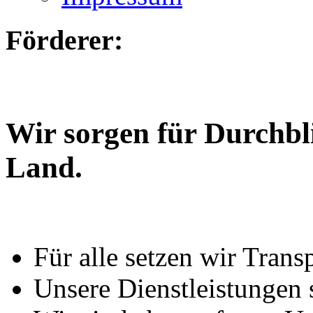
Förderer:
Wir sorgen für Durchbl
Land.
Für alle setzen wir Trans
Unsere Dienstleistungen 