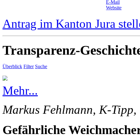
E-Mail
Website
Antrag im Kanton Jura stel
Transparenz-Geschicht
Überblick
Filter
Suche
Mehr...
Markus Fehlmann, K-Tipp, 
Gefährliche Weichmacher