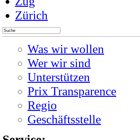
Zug
Zürich
Was wir wollen
Wer wir sind
Unterstützen
Prix Transparence
Regio
Geschäftsstelle
Service: