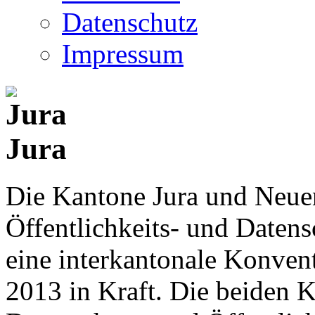
Datenschutz
Impressum
Jura
Die Kantone Jura und Neue
Öffentlichkeits- und Date
eine interkantonale Konventi
2013 in Kraft. Die beiden K