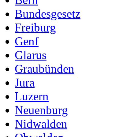
Bundesgesetz
Freiburg
Genf
Glarus
Graubünden
Jura
Luzern
Neuenburg
Nidwalden