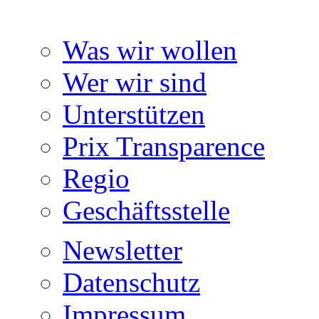
Was wir wollen
Wer wir sind
Unterstützen
Prix Transparence
Regio
Geschäftsstelle
Newsletter
Datenschutz
Impressum