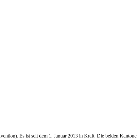
tion). Es ist seit dem 1. Januar 2013 in Kraft. Die beiden Kantone