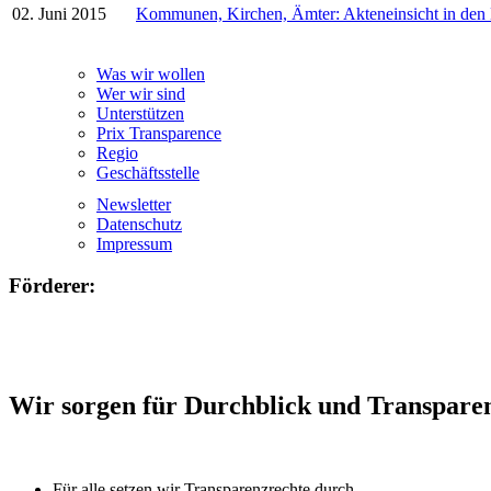
02. Juni 2015
Kommunen, Kirchen, Ämter: Akteneinsicht in den
Was wir wollen
Wer wir sind
Unterstützen
Prix Transparence
Regio
Geschäftsstelle
Newsletter
Datenschutz
Impressum
Förderer:
Wir sorgen für Durchblick und Transpare
Für alle setzen wir Transparenzrechte durch.