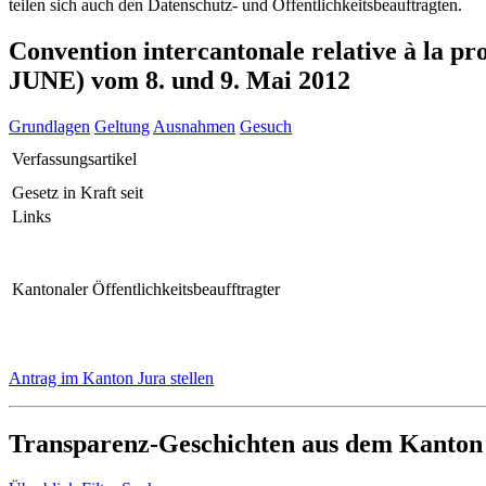
teilen sich auch den Datenschutz- und Öffentlichkeitsbeauftragten.
Convention intercantonale relative à la p
JUNE) vom 8. und 9. Mai 2012
Grundlagen
Geltung
Ausnahmen
Gesuch
Verfassungsartikel
Gesetz in Kraft seit
Links
Kantonaler Öffentlichkeitsbeaufftragter
Antrag im Kanton Jura stellen
Transparenz-Geschichten aus dem Kanton