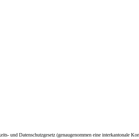
ts- und Datenschutzgesetz (genaugenommen eine interkantonale Konven