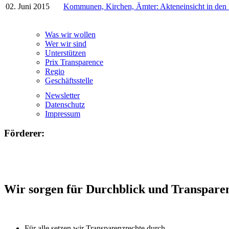
02. Juni 2015
Kommunen, Kirchen, Ämter: Akteneinsicht in den
Was wir wollen
Wer wir sind
Unterstützen
Prix Transparence
Regio
Geschäftsstelle
Newsletter
Datenschutz
Impressum
Förderer:
Wir sorgen für Durchblick und Transpare
Für alle setzen wir Transparenzrechte durch.