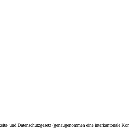
ts- und Datenschutzgesetz (genaugenommen eine interkantonale Konven