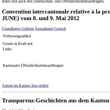
teilen sich auch den Datenschutz- und Öffentlichkeitsbeauftragten.
Convention intercantonale relative à la p
JUNE) vom 8. und 9. Mai 2012
Grundlagen
Geltung
Ausnahmen
Gesuch
Verfassungsartikel
Gesetz in Kraft seit
Links
Kantonaler Öffentlichkeitsbeaufftragter
Antrag im Kanton Jura stellen
Transparenz-Geschichten aus dem Kanton