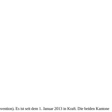
tion). Es ist seit dem 1. Januar 2013 in Kraft. Die beiden Kantone