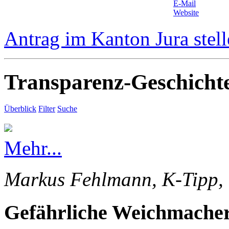
E-Mail
Website
Antrag im Kanton Jura stel
Transparenz-Geschicht
Überblick
Filter
Suche
Mehr...
Markus Fehlmann, K-Tipp, 
Gefährliche Weichmacher