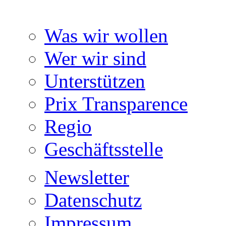
Was wir wollen
Wer wir sind
Unterstützen
Prix Transparence
Regio
Geschäftsstelle
Newsletter
Datenschutz
Impressum