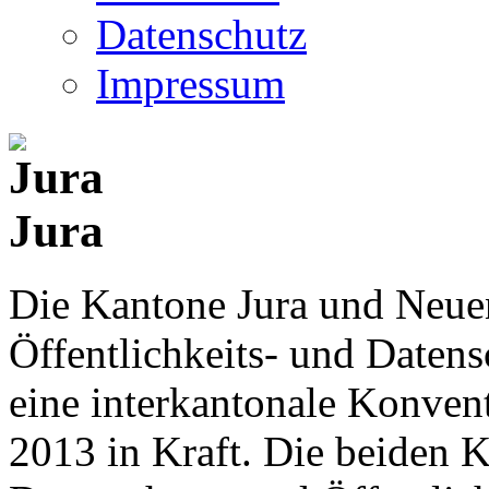
Datenschutz
Impressum
Jura
Die Kantone Jura und Neue
Öffentlichkeits- und Date
eine interkantonale Konventi
2013 in Kraft. Die beiden K