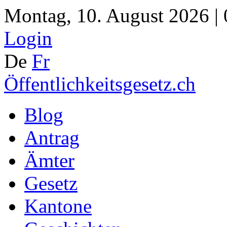
Montag, 10. August 2026 |
Login
De
Fr
Öffentlichkeitsgesetz.ch
Blog
Antrag
Ämter
Gesetz
Kantone