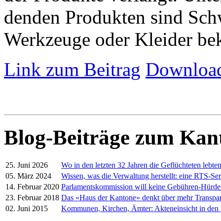
denden Produkten sind Schw
Werkzeuge oder Kleider be
Link zum Beitrag
Download
Blog-Beiträge zum Kan
25. Juni 2026
Wo in den letzten 32 Jahren die Geflüchteten lebte
05. März 2024
Wissen, was die Verwaltung herstellt: eine RTS-Ser
14. Februar 2020
Parlamentskommission will keine Gebühren-Hürd
23. Februar 2018
Das «Haus der Kantone» denkt über mehr Transpa
02. Juni 2015
Kommunen, Kirchen, Ämter: Akteneinsicht in den