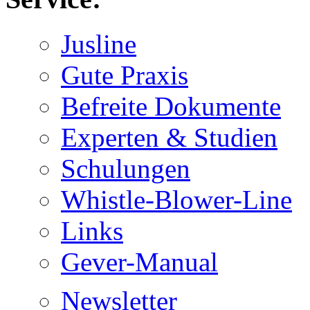
Jusline
Gute Praxis
Befreite Dokumente
Experten & Studien
Schulungen
Whistle-Blower-Line
Links
Gever-Manual
Newsletter