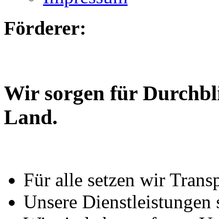
Förderer:
Wir sorgen für Durchbl
Land.
Für alle setzen wir Trans
Unsere Dienstleistungen 