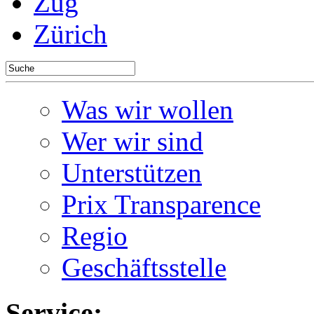
Zug
Zürich
Was wir wollen
Wer wir sind
Unterstützen
Prix Transparence
Regio
Geschäftsstelle
Service: