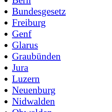
Bundesgesetz
Freiburg
Genf
Glarus
Graubünden
Jura
Luzern
Neuenburg
Nidwalden