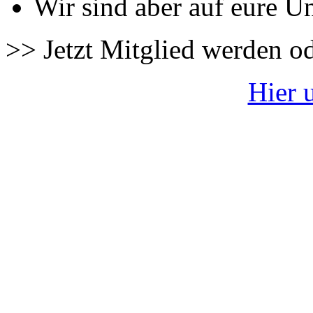
Wir sind aber auf eure U
>> Jetzt Mitglied werden o
Hier 