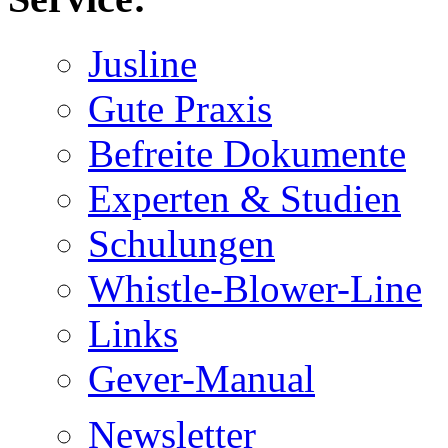
Jusline
Gute Praxis
Befreite Dokumente
Experten & Studien
Schulungen
Whistle-Blower-Line
Links
Gever-Manual
Newsletter