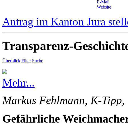
E-Mail
Website
Antrag im Kanton Jura stel
Transparenz-Geschicht
Überblick
Filter
Suche
Mehr...
Markus Fehlmann, K-Tipp, 
Gefährliche Weichmacher