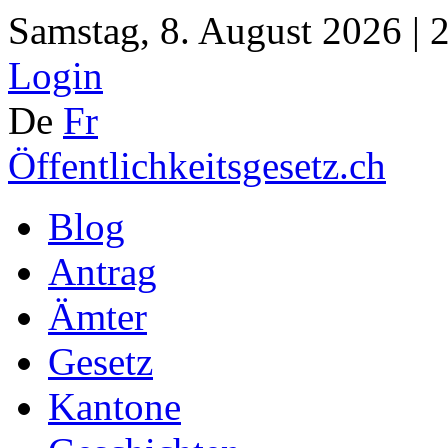
Samstag, 8. August 2026 | 
Login
De
Fr
Öffentlichkeitsgesetz.ch
Blog
Antrag
Ämter
Gesetz
Kantone