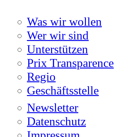
Was wir wollen
Wer wir sind
Unterstützen
Prix Transparence
Regio
Geschäftsstelle
Newsletter
Datenschutz
Impressum