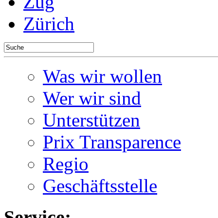
Zug
Zürich
Was wir wollen
Wer wir sind
Unterstützen
Prix Transparence
Regio
Geschäftsstelle
Service: