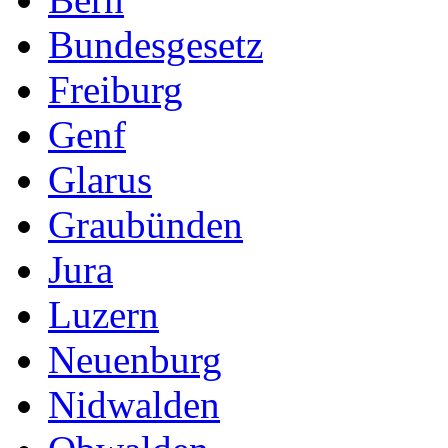
Bundesgesetz
Freiburg
Genf
Glarus
Graubünden
Jura
Luzern
Neuenburg
Nidwalden