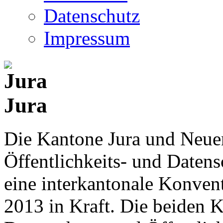
Datenschutz
Impressum
Jura
Die Kantone Jura und Neue
Öffentlichkeits- und Date
eine interkantonale Konventi
2013 in Kraft. Die beiden K