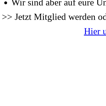
Wir sind aber auf eure U
>> Jetzt Mitglied werden o
Hier 