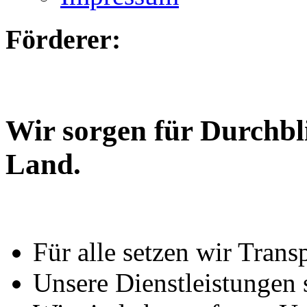
Förderer:
Wir sorgen für Durchbl
Land.
Für alle setzen wir Trans
Unsere Dienstleistungen 