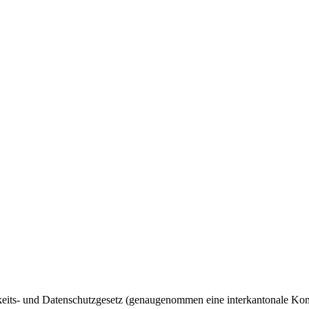
ts- und Datenschutzgesetz (genaugenommen eine interkantonale Konven