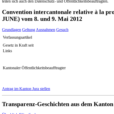
teilen sich auch den Datenschutz- und Öffentlichkeitsbeauftragten.
Convention intercantonale relative à la p
JUNE) vom 8. und 9. Mai 2012
Grundlagen
Geltung
Ausnahmen
Gesuch
Verfassungsartikel
Gesetz in Kraft seit
Links
Kantonaler Öffentlichkeitsbeaufftragter
Antrag im Kanton Jura stellen
Transparenz-Geschichten aus dem Kanton