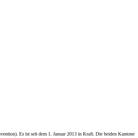
tion). Es ist seit dem 1. Januar 2013 in Kraft. Die beiden Kantone