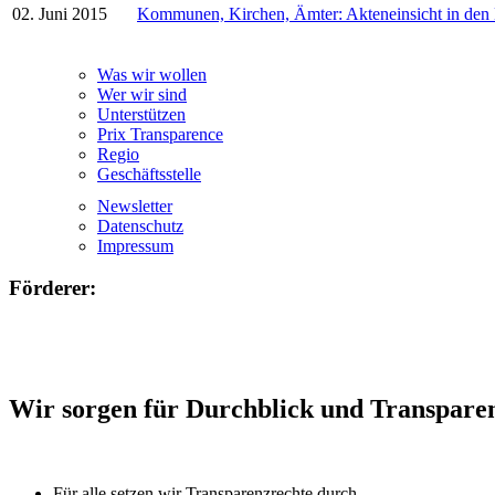
02. Juni 2015
Kommunen, Kirchen, Ämter: Akteneinsicht in den
Was wir wollen
Wer wir sind
Unterstützen
Prix Transparence
Regio
Geschäftsstelle
Newsletter
Datenschutz
Impressum
Förderer:
Wir sorgen für Durchblick und Transpare
Für alle setzen wir Transparenzrechte durch.