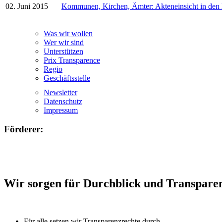
02. Juni 2015
Kommunen, Kirchen, Ämter: Akteneinsicht in den
Was wir wollen
Wer wir sind
Unterstützen
Prix Transparence
Regio
Geschäftsstelle
Newsletter
Datenschutz
Impressum
Förderer:
Wir sorgen für Durchblick und Transpare
Für alle setzen wir Transparenzrechte durch.