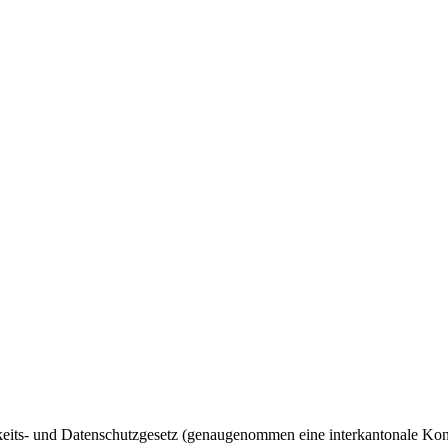
ts- und Datenschutzgesetz (genaugenommen eine interkantonale Konven