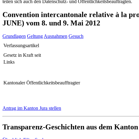
teilen sich auch den Datenschutz- und Öffentlichkeitsbeauftragten.
Convention intercantonale relative à la p
JUNE) vom 8. und 9. Mai 2012
Grundlagen
Geltung
Ausnahmen
Gesuch
Verfassungsartikel
Gesetz in Kraft seit
Links
Kantonaler Öffentlichkeitsbeaufftragter
Antrag im Kanton Jura stellen
Transparenz-Geschichten aus dem Kanton