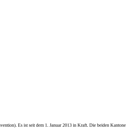
tion). Es ist seit dem 1. Januar 2013 in Kraft. Die beiden Kantone