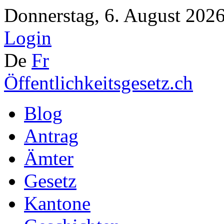
Donnerstag, 6. August 2026
Login
De
Fr
Öffentlichkeitsgesetz.ch
Blog
Antrag
Ämter
Gesetz
Kantone