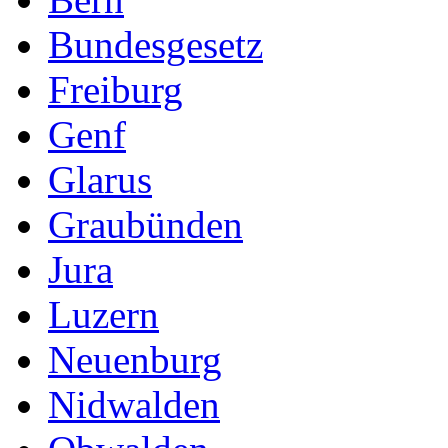
Bundesgesetz
Freiburg
Genf
Glarus
Graubünden
Jura
Luzern
Neuenburg
Nidwalden