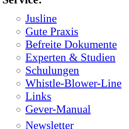
Jusline
Gute Praxis
Befreite Dokumente
Experten & Studien
Schulungen
Whistle-Blower-Line
Links
Gever-Manual
Newsletter