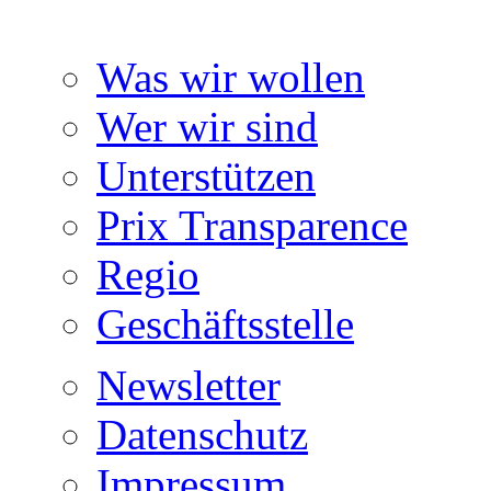
Was wir wollen
Wer wir sind
Unterstützen
Prix Transparence
Regio
Geschäftsstelle
Newsletter
Datenschutz
Impressum