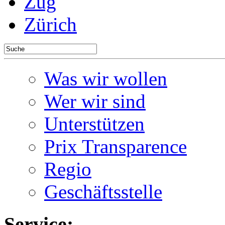
Zug
Zürich
Was wir wollen
Wer wir sind
Unterstützen
Prix Transparence
Regio
Geschäftsstelle
Service: