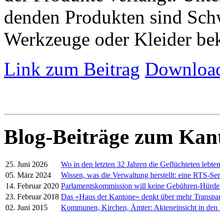
denden Produkten sind Schw
Werkzeuge oder Kleider be
Link zum Beitrag
Download
Blog-Beiträge zum Kan
25. Juni 2026
Wo in den letzten 32 Jahren die Geflüchteten lebte
05. März 2024
Wissen, was die Verwaltung herstellt: eine RTS-Ser
14. Februar 2020
Parlamentskommission will keine Gebühren-Hürd
23. Februar 2018
Das «Haus der Kantone» denkt über mehr Transpa
02. Juni 2015
Kommunen, Kirchen, Ämter: Akteneinsicht in den