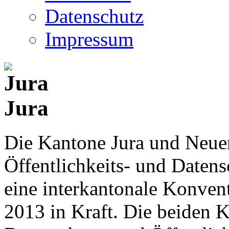
Datenschutz
Impressum
Jura
Die Kantone Jura und Neue
Öffentlichkeits- und Date
eine interkantonale Konventi
2013 in Kraft. Die beiden K