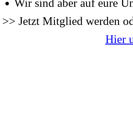
Wir sind aber auf eure U
>> Jetzt Mitglied werden o
Hier 