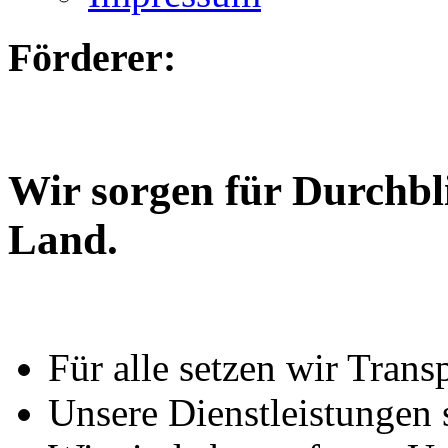
Förderer:
Wir sorgen für Durchbl
Land.
Für alle setzen wir Trans
Unsere Dienstleistungen 