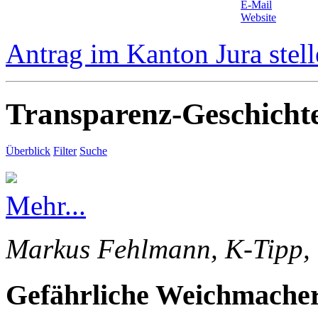
E-Mail
Website
Antrag im Kanton Jura stel
Transparenz-Geschicht
Überblick
Filter
Suche
Mehr...
Markus Fehlmann, K-Tipp, 
Gefährliche Weichmacher