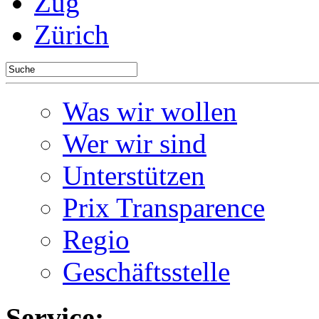
Zug
Zürich
Was wir wollen
Wer wir sind
Unterstützen
Prix Transparence
Regio
Geschäftsstelle
Service: