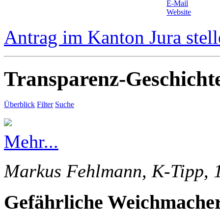
E-Mail
Website
Antrag im Kanton Jura stel
Transparenz-Geschicht
Überblick
Filter
Suche
Mehr...
Markus Fehlmann, K-Tipp, 
Gefährliche Weichmacher