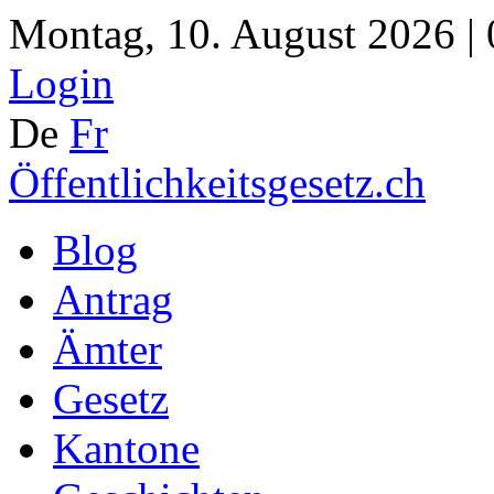
Montag, 10. August 2026 |
Login
De
Fr
Öffentlichkeitsgesetz.ch
Blog
Antrag
Ämter
Gesetz
Kantone