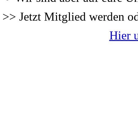
>> Jetzt Mitglied werden o
Hier 