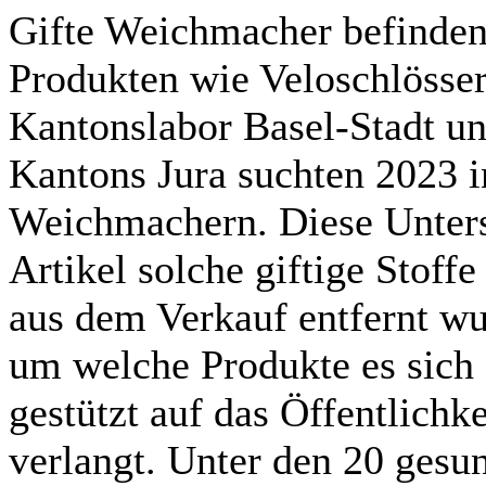
Gifte Weichmacher befinden 
Produkten wie Veloschlösser
Kantonslabor Basel-Stadt u
Kantons Jura suchten 2023 i
Weichmachern. Diese Unters
Artikel solche giftige Stoff
aus dem Verkauf entfernt wur
um welche Produkte es sich 
gestützt auf das Öffentlich
verlangt. ­Unter den 20 gesu