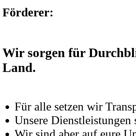
Förderer:
Wir sorgen für Durchbl
Land.
Für alle setzen wir Trans
Unsere Dienstleistungen 
Wir sind aber auf eure U