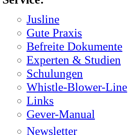
Jusline
Gute Praxis
Befreite Dokumente
Experten & Studien
Schulungen
Whistle-Blower-Line
Links
Gever-Manual
Newsletter