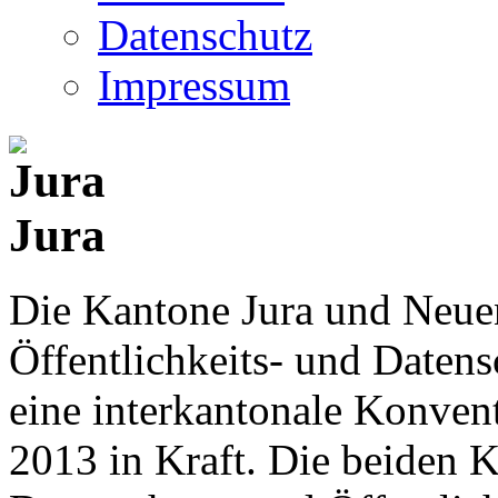
Datenschutz
Impressum
Jura
Die Kantone Jura und Neue
Öffentlichkeits- und Date
eine interkantonale Konventi
2013 in Kraft. Die beiden K