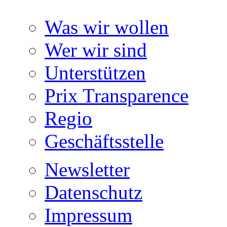
Was wir wollen
Wer wir sind
Unterstützen
Prix Transparence
Regio
Geschäftsstelle
Newsletter
Datenschutz
Impressum