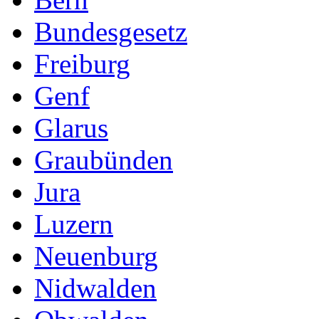
Bundesgesetz
Freiburg
Genf
Glarus
Graubünden
Jura
Luzern
Neuenburg
Nidwalden