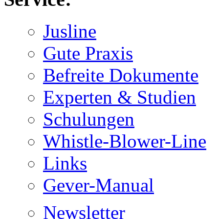
Jusline
Gute Praxis
Befreite Dokumente
Experten & Studien
Schulungen
Whistle-Blower-Line
Links
Gever-Manual
Newsletter