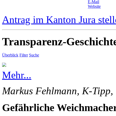
E-Mail
Website
Antrag im Kanton Jura stel
Transparenz-Geschicht
Überblick
Filter
Suche
Mehr...
Markus Fehlmann, K-Tipp, 
Gefährliche Weichmacher