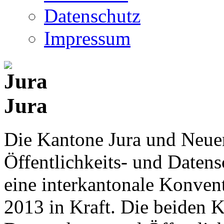
Datenschutz
Impressum
Jura
Die Kantone Jura und Neue
Öffentlichkeits- und Date
eine interkantonale Konventi
2013 in Kraft. Die beiden K