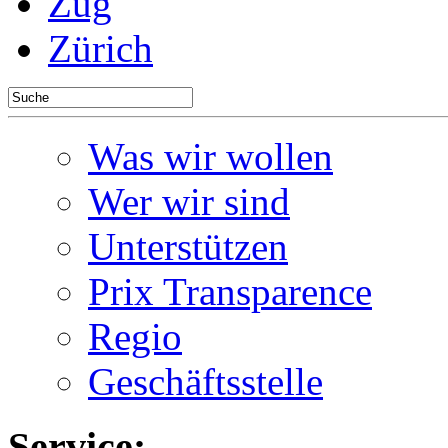
Zug
Zürich
Was wir wollen
Wer wir sind
Unterstützen
Prix Transparence
Regio
Geschäftsstelle
Service: