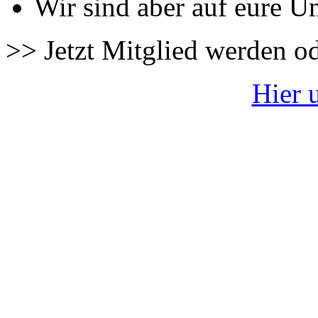
Wir sind aber auf eure U
>> Jetzt Mitglied werden o
Hier 