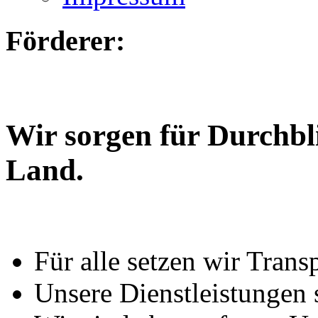
Förderer:
Wir sorgen für Durchbl
Land.
Für alle setzen wir Trans
Unsere Dienstleistungen 