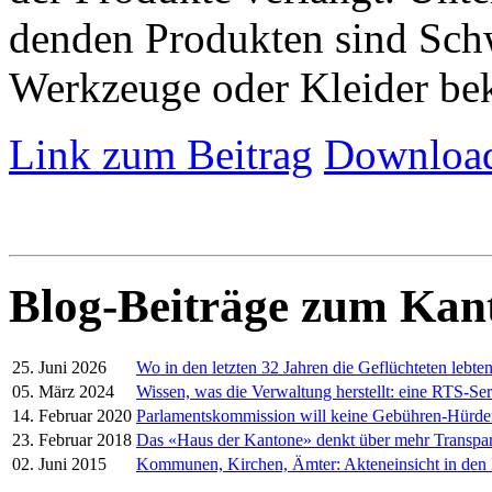
denden Produkten sind Schw
Werkzeuge oder Kleider be
Link zum Beitrag
Download
Blog-Beiträge zum Kan
25. Juni 2026
Wo in den letzten 32 Jahren die Geflüchteten lebte
05. März 2024
Wissen, was die Verwaltung herstellt: eine RTS-Ser
14. Februar 2020
Parlamentskommission will keine Gebühren-Hürd
23. Februar 2018
Das «Haus der Kantone» denkt über mehr Transpa
02. Juni 2015
Kommunen, Kirchen, Ämter: Akteneinsicht in den