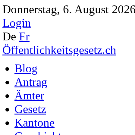
Donnerstag, 6. August 2026
Login
De
Fr
Öffentlichkeitsgesetz.ch
Blog
Antrag
Ämter
Gesetz
Kantone