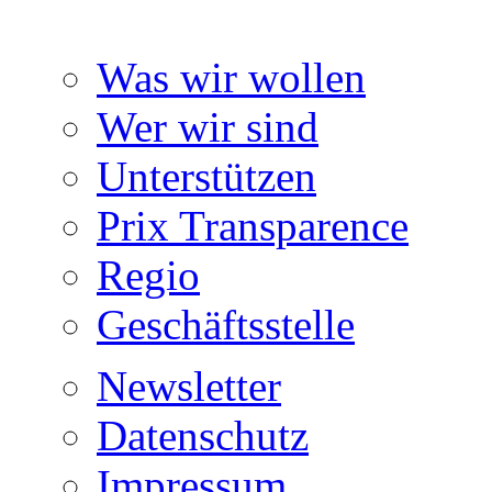
Was wir wollen
Wer wir sind
Unterstützen
Prix Transparence
Regio
Geschäftsstelle
Newsletter
Datenschutz
Impressum