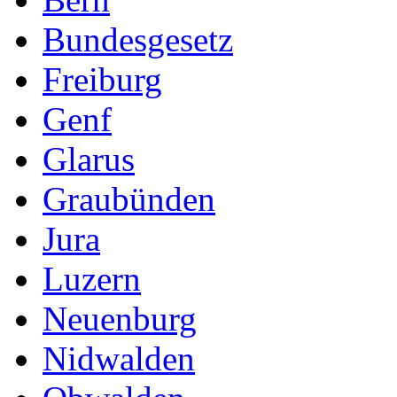
Bundesgesetz
Freiburg
Genf
Glarus
Graubünden
Jura
Luzern
Neuenburg
Nidwalden