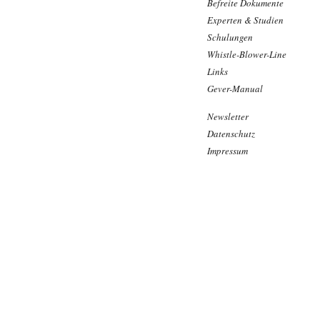
Befreite Dokumente
Experten & Studien
Schulungen
Whistle-Blower-Line
Links
Gever-Manual
Newsletter
Datenschutz
Impressum