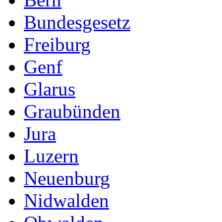
Bundesgesetz
Freiburg
Genf
Glarus
Graubünden
Jura
Luzern
Neuenburg
Nidwalden