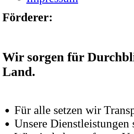
Förderer:
Wir sorgen für Durchbl
Land.
Für alle setzen wir Trans
Unsere Dienstleistungen 