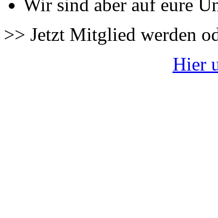
Wir sind aber auf eure U
>> Jetzt Mitglied werden o
Hier 