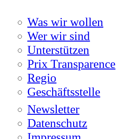
Was wir wollen
Wer wir sind
Unterstützen
Prix Transparence
Regio
Geschäftsstelle
Newsletter
Datenschutz
Impressum