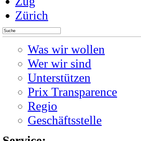
Zug
Zürich
Was wir wollen
Wer wir sind
Unterstützen
Prix Transparence
Regio
Geschäftsstelle
Service: