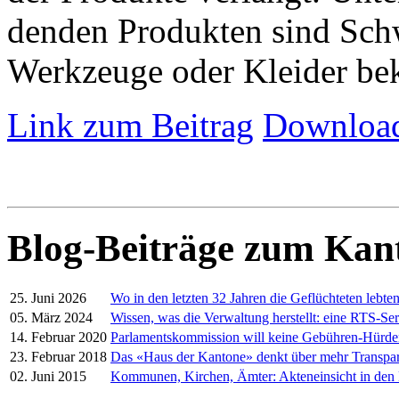
denden Produkten sind Schw
Werkzeuge oder Kleider be
Link zum Beitrag
Download
Blog-Beiträge zum Kan
25. Juni 2026
Wo in den letzten 32 Jahren die Geflüchteten lebte
05. März 2024
Wissen, was die Verwaltung herstellt: eine RTS-Ser
14. Februar 2020
Parlamentskommission will keine Gebühren-Hürd
23. Februar 2018
Das «Haus der Kantone» denkt über mehr Transpa
02. Juni 2015
Kommunen, Kirchen, Ämter: Akteneinsicht in den