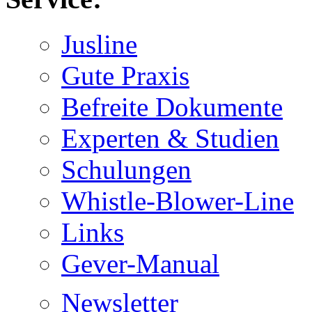
Jusline
Gute Praxis
Befreite Dokumente
Experten & Studien
Schulungen
Whistle-Blower-Line
Links
Gever-Manual
Newsletter