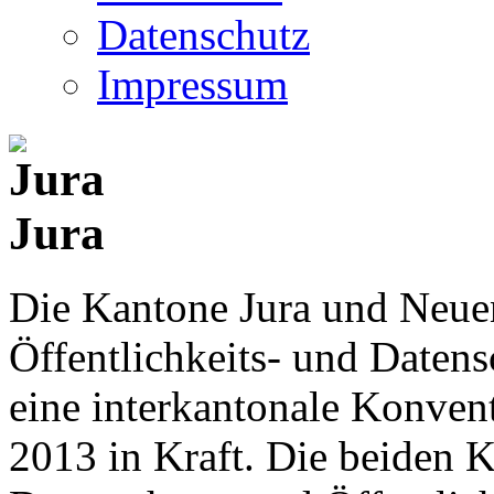
Datenschutz
Impressum
Jura
Die Kantone Jura und Neue
Öffentlichkeits- und Date
eine interkantonale Konventi
2013 in Kraft. Die beiden K