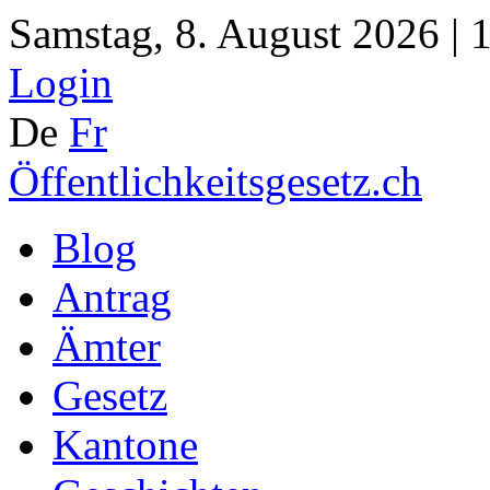
Samstag, 8. August 2026 | 
Login
De
Fr
Öffentlichkeitsgesetz.ch
Blog
Antrag
Ämter
Gesetz
Kantone