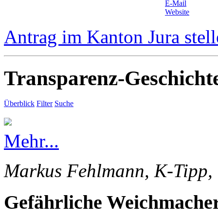
E-Mail
Website
Antrag im Kanton Jura stel
Transparenz-Geschicht
Überblick
Filter
Suche
Mehr...
Markus Fehlmann, K-Tipp, 
Gefährliche Weichmacher