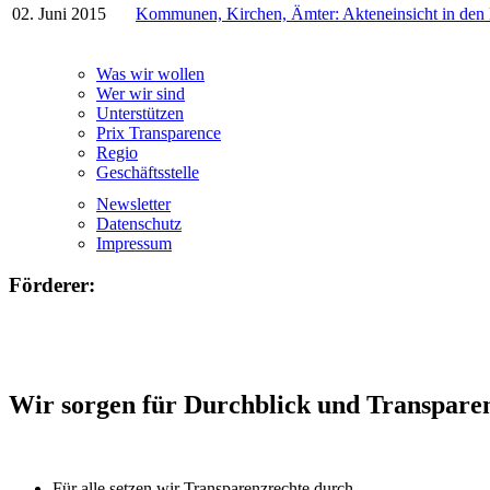
02. Juni 2015
Kommunen, Kirchen, Ämter: Akteneinsicht in den
Was wir wollen
Wer wir sind
Unterstützen
Prix Transparence
Regio
Geschäftsstelle
Newsletter
Datenschutz
Impressum
Förderer:
Wir sorgen für Durchblick und Transpare
Für alle setzen wir Transparenzrechte durch.