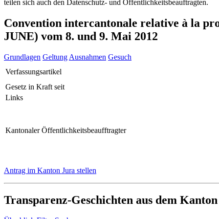
teilen sich auch den Datenschutz- und Öffentlichkeitsbeauftragten.
Convention intercantonale relative à la p
JUNE) vom 8. und 9. Mai 2012
Grundlagen
Geltung
Ausnahmen
Gesuch
Verfassungsartikel
Gesetz in Kraft seit
Links
Kantonaler Öffentlichkeitsbeaufftragter
Antrag im Kanton Jura stellen
Transparenz-Geschichten aus dem Kanton