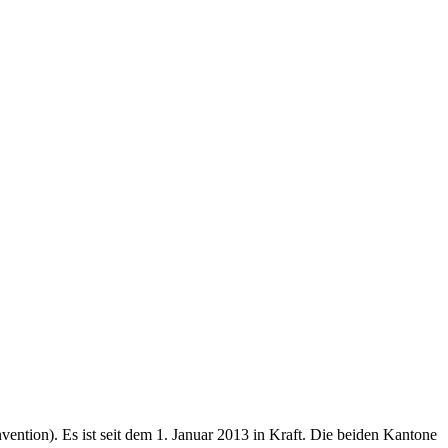
tion). Es ist seit dem 1. Januar 2013 in Kraft. Die beiden Kantone