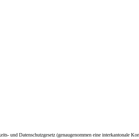
ts- und Datenschutzgesetz (genaugenommen eine interkantonale Konven