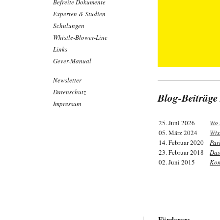
Befreite Dokumente
Experten & Studien
Schulungen
Whistle-Blower-Line
Links
Gever-Manual
Newsletter
Datenschutz
Blog-Beiträge
Impressum
25. Juni 2026
Wo 
05. März 2024
Wis
14. Februar 2020
Par
23. Februar 2018
Das
02. Juni 2015
Kom
Förderer: