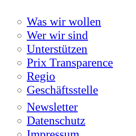
Was wir wollen
Wer wir sind
Unterstützen
Prix Transparence
Regio
Geschäftsstelle
Newsletter
Datenschutz
Impressum