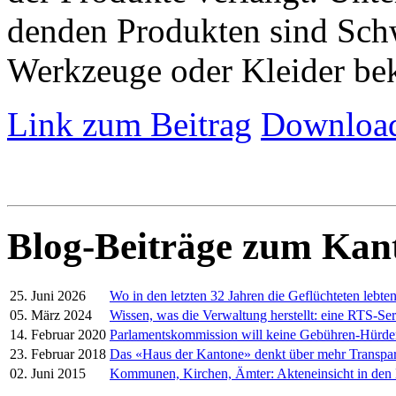
denden Produkten sind Schw
Werkzeuge oder Kleider be
Link zum Beitrag
Download
Blog-Beiträge zum Kan
25. Juni 2026
Wo in den letzten 32 Jahren die Geflüchteten lebte
05. März 2024
Wissen, was die Verwaltung herstellt: eine RTS-Ser
14. Februar 2020
Parlamentskommission will keine Gebühren-Hürd
23. Februar 2018
Das «Haus der Kantone» denkt über mehr Transpa
02. Juni 2015
Kommunen, Kirchen, Ämter: Akteneinsicht in den