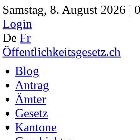
Samstag, 8. August 2026 | 
Login
De
Fr
Öffentlichkeitsgesetz.ch
Blog
Antrag
Ämter
Gesetz
Kantone