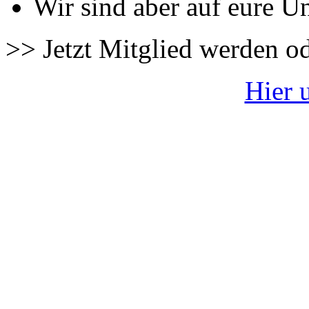
Wir sind aber auf eure U
>> Jetzt Mitglied werden o
Hier 