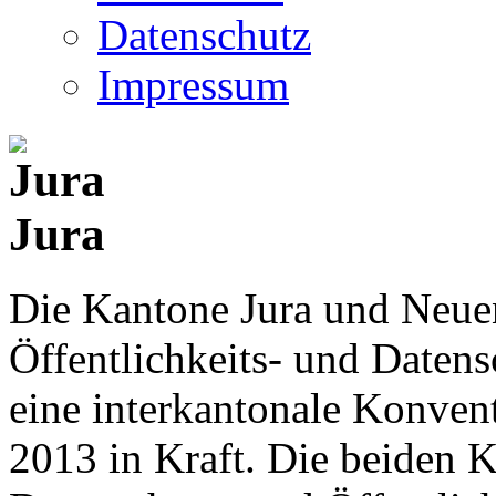
Datenschutz
Impressum
Jura
Die Kantone Jura und Neue
Öffentlichkeits- und Date
eine interkantonale Konventi
2013 in Kraft. Die beiden K