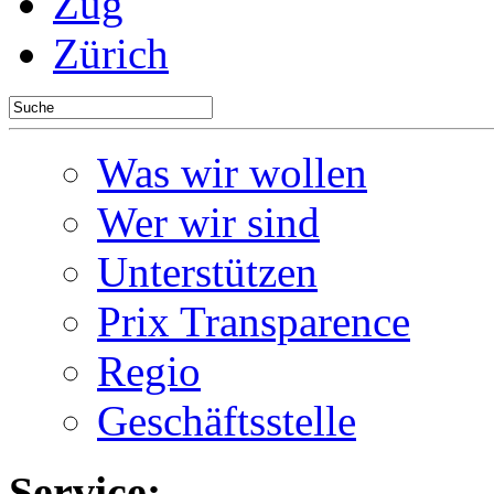
Zug
Zürich
Was wir wollen
Wer wir sind
Unterstützen
Prix Transparence
Regio
Geschäftsstelle
Service: