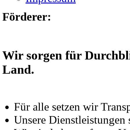
Förderer:
Wir sorgen für Durchbl
Land.
Für alle setzen wir Trans
Unsere Dienstleistungen 