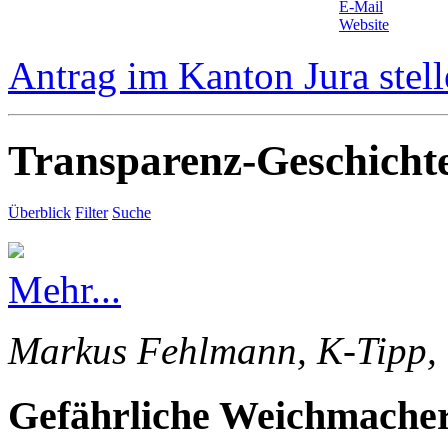
E-Mail
Website
Antrag im Kanton Jura stel
Transparenz-Geschicht
Überblick
Filter
Suche
Mehr...
Markus Fehlmann, K-Tipp, 
Gefährliche Weichmacher