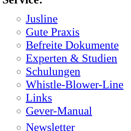
Jusline
Gute Praxis
Befreite Dokumente
Experten & Studien
Schulungen
Whistle-Blower-Line
Links
Gever-Manual
Newsletter