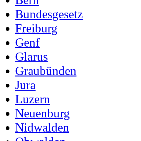
Bundesgesetz
Freiburg
Genf
Glarus
Graubünden
Jura
Luzern
Neuenburg
Nidwalden