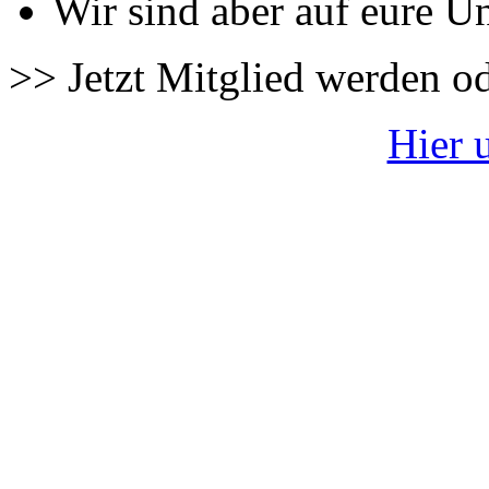
Wir sind aber auf eure U
>> Jetzt Mitglied werden o
Hier 