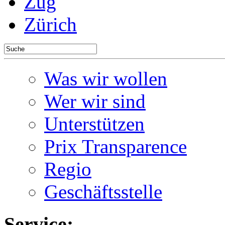
Zug
Zürich
Was wir wollen
Wer wir sind
Unterstützen
Prix Transparence
Regio
Geschäftsstelle
Service: