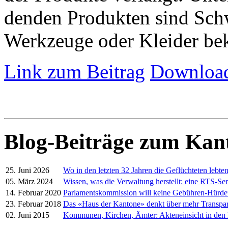
denden Produkten sind Schw
Werkzeuge oder Kleider be
Link zum Beitrag
Download
Blog-Beiträge zum Kan
25. Juni 2026
Wo in den letzten 32 Jahren die Geflüchteten lebte
05. März 2024
Wissen, was die Verwaltung herstellt: eine RTS-Ser
14. Februar 2020
Parlamentskommission will keine Gebühren-Hürd
23. Februar 2018
Das «Haus der Kantone» denkt über mehr Transpa
02. Juni 2015
Kommunen, Kirchen, Ämter: Akteneinsicht in den