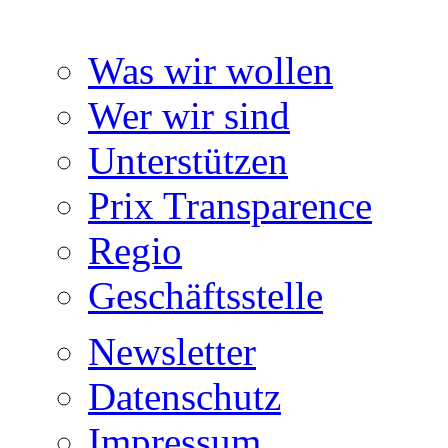
Was wir wollen
Wer wir sind
Unterstützen
Prix Transparence
Regio
Geschäftsstelle
Newsletter
Datenschutz
Impressum