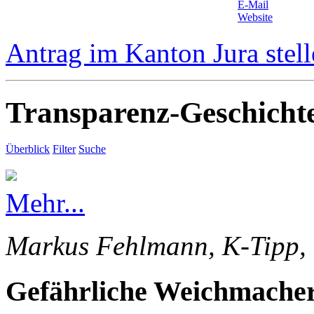
E-Mail
Website
Antrag im Kanton Jura stel
Transparenz-Geschicht
Überblick
Filter
Suche
Mehr...
Markus Fehlmann, K-Tipp, 
Gefährliche Weichmacher