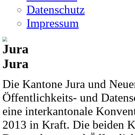
Datenschutz
Impressum
Jura
Die Kantone Jura und Neue
Öffentlichkeits- und Date
eine interkantonale Konventi
2013 in Kraft. Die beiden K