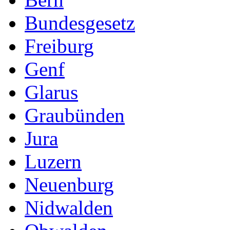
Bundesgesetz
Freiburg
Genf
Glarus
Graubünden
Jura
Luzern
Neuenburg
Nidwalden