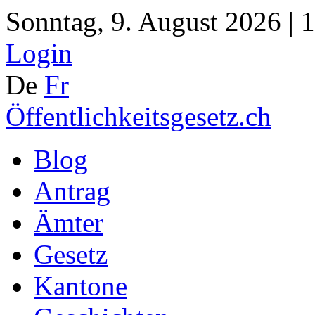
Sonntag, 9. August 2026 | 
Login
De
Fr
Öffentlichkeitsgesetz.ch
Blog
Antrag
Ämter
Gesetz
Kantone