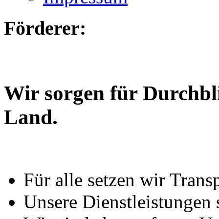
Förderer:
Wir sorgen für Durchbl
Land.
Für alle setzen wir Trans
Unsere Dienstleistungen 