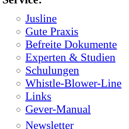
Jusline
Gute Praxis
Befreite Dokumente
Experten & Studien
Schulungen
Whistle-Blower-Line
Links
Gever-Manual
Newsletter