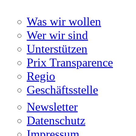
Was wir wollen
Wer wir sind
Unterstützen
Prix Transparence
Regio
Geschäftsstelle
Newsletter
Datenschutz
Impressum