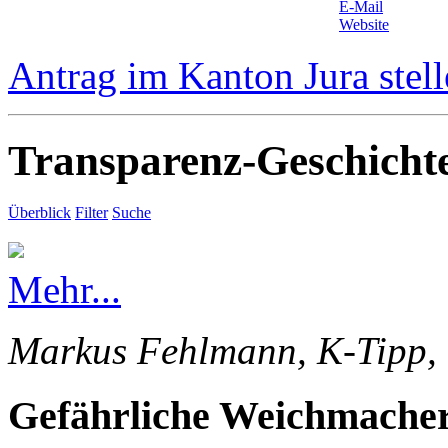
E-Mail
Website
Antrag im Kanton Jura stel
Transparenz-Geschicht
Überblick
Filter
Suche
Mehr...
Markus Fehlmann, K-Tipp, 
Gefährliche Weichmacher