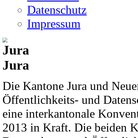
Datenschutz
Impressum
Jura
Die Kantone Jura und Neue
Öffentlichkeits- und Date
eine interkantonale Konventi
2013 in Kraft. Die beiden K