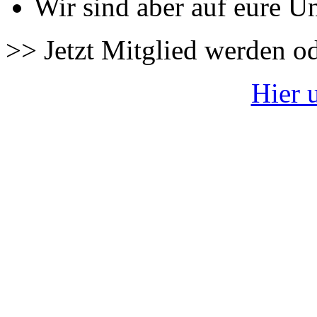
Wir sind aber auf eure U
>> Jetzt Mitglied werden o
Hier 