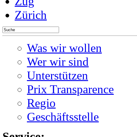
Zug
Zürich
Was wir wollen
Wer wir sind
Unterstützen
Prix Transparence
Regio
Geschäftsstelle
Service: