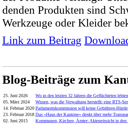
denden Produkten sind Schw
Werkzeuge oder Kleider be
Link zum Beitrag
Download
Blog-Beiträge zum Kan
25. Juni 2026
Wo in den letzten 32 Jahren die Geflüchteten lebte
05. März 2024
Wissen, was die Verwaltung herstellt: eine RTS-Ser
14. Februar 2020
Parlamentskommission will keine Gebühren-Hürd
23. Februar 2018
Das «Haus der Kantone» denkt über mehr Transpa
02. Juni 2015
Kommunen, Kirchen, Ämter: Akteneinsicht in den