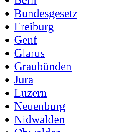
Bundesgesetz
Freiburg
Genf
Glarus
Graubünden
Jura
Luzern
Neuenburg
Nidwalden