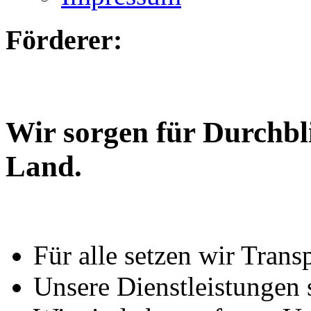
Förderer:
Wir sorgen für Durchbl
Land.
Für alle setzen wir Trans
Unsere Dienstleistungen 