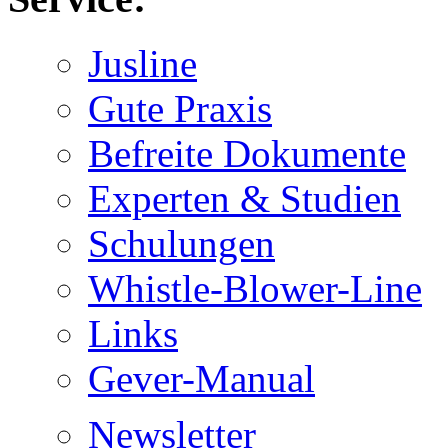
Jusline
Gute Praxis
Befreite Dokumente
Experten & Studien
Schulungen
Whistle-Blower-Line
Links
Gever-Manual
Newsletter