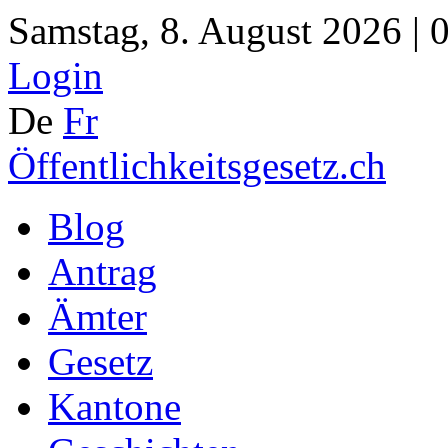
Samstag, 8. August 2026 | 
Login
De
Fr
Öffentlichkeitsgesetz.ch
Blog
Antrag
Ämter
Gesetz
Kantone