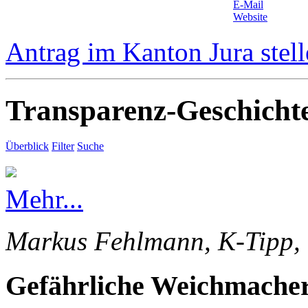
E-Mail
Website
Antrag im Kanton Jura stel
Transparenz-Geschicht
Überblick
Filter
Suche
Mehr...
Markus Fehlmann, K-Tipp, 
Gefährliche Weichmacher