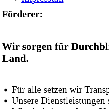
Förderer:
Wir sorgen für Durchbl
Land.
Für alle setzen wir Trans
Unsere Dienstleistungen 