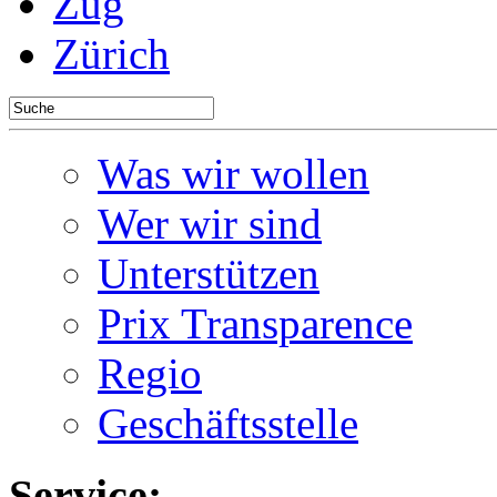
Zug
Zürich
Was wir wollen
Wer wir sind
Unterstützen
Prix Transparence
Regio
Geschäftsstelle
Service: