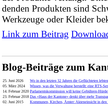
denden Produkten sind Schw
Werkzeuge oder Kleider be
Link zum Beitrag
Download
Blog-Beiträge zum Kan
25. Juni 2026
Wo in den letzten 32 Jahren die Geflüchteten lebte
05. März 2024
Wissen, was die Verwaltung herstellt: eine RTS-Ser
14. Februar 2020
Parlamentskommission will keine Gebühren-Hürd
23. Februar 2018
Das «Haus der Kantone» denkt über mehr Transpa
02. Juni 2015
Kommunen, Kirchen, Ämter: Akteneinsicht in den