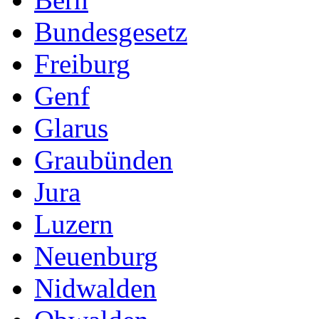
Bundesgesetz
Freiburg
Genf
Glarus
Graubünden
Jura
Luzern
Neuenburg
Nidwalden