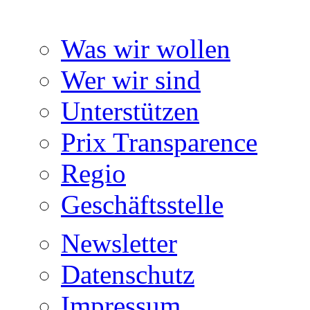
Was wir wollen
Wer wir sind
Unterstützen
Prix Transparence
Regio
Geschäftsstelle
Newsletter
Datenschutz
Impressum