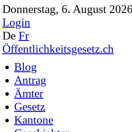
Donnerstag, 6. August 2026
Login
De
Fr
Öffentlichkeitsgesetz.ch
Blog
Antrag
Ämter
Gesetz
Kantone