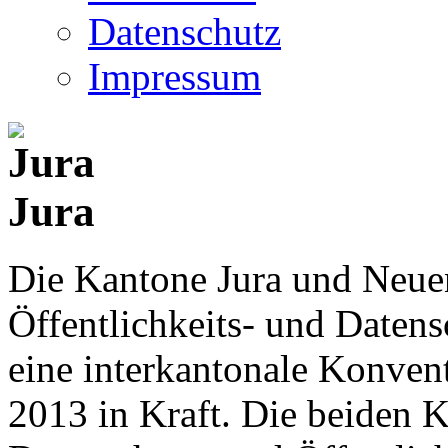
Datenschutz
Impressum
Jura
Die Kantone Jura und Neue
Öffentlichkeits- und Date
eine interkantonale Konventi
2013 in Kraft. Die beiden K