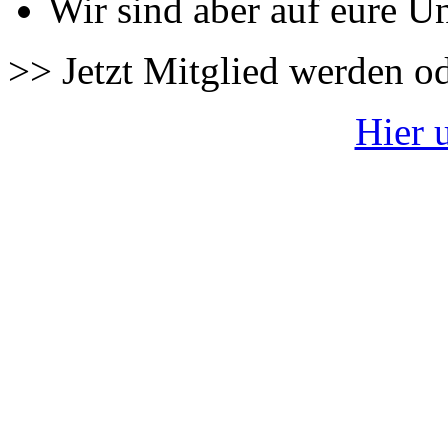
Wir sind aber auf eure U
>> Jetzt Mitglied werden o
Hier 