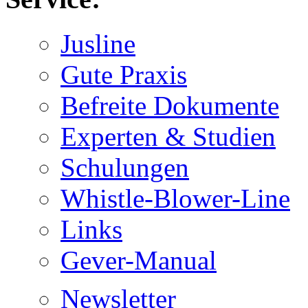
Jusline
Gute Praxis
Befreite Dokumente
Experten & Studien
Schulungen
Whistle-Blower-Line
Links
Gever-Manual
Newsletter