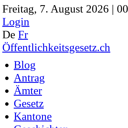
Freitag, 7. August 2026 | 0
Login
De
Fr
Öffentlichkeitsgesetz.ch
Blog
Antrag
Ämter
Gesetz
Kantone