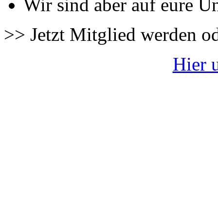
Wir sind aber auf eure U
>> Jetzt Mitglied werden o
Hier 