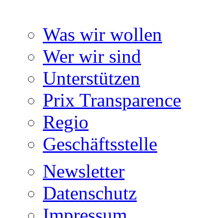
Was wir wollen
Wer wir sind
Unterstützen
Prix Transparence
Regio
Geschäftsstelle
Newsletter
Datenschutz
Impressum