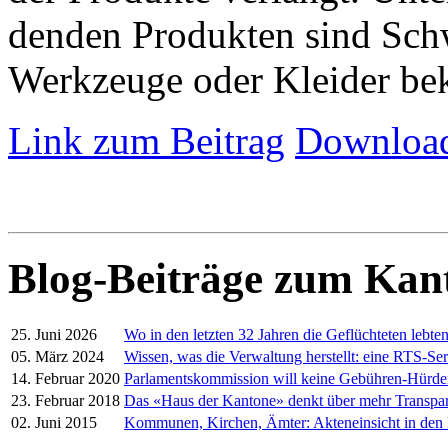
denden Produkten sind Schw
Werkzeuge oder Kleider be
Link zum Beitrag
Download
Blog-Beiträge zum Kan
25. Juni 2026
Wo in den letzten 32 Jahren die Geflüchteten lebte
05. März 2024
Wissen, was die Verwaltung herstellt: eine RTS-Ser
14. Februar 2020
Parlamentskommission will keine Gebühren-Hürd
23. Februar 2018
Das «Haus der Kantone» denkt über mehr Transpa
02. Juni 2015
Kommunen, Kirchen, Ämter: Akteneinsicht in den