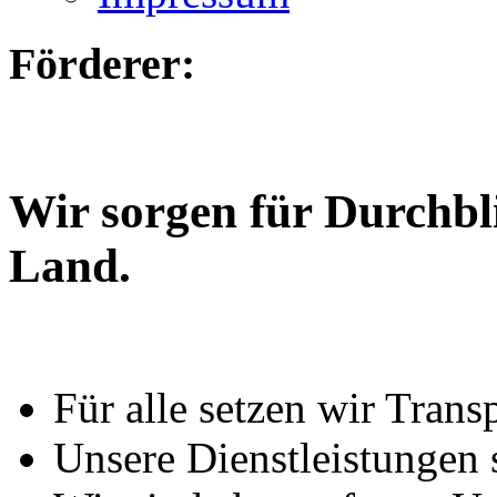
Förderer:
Wir sorgen für Durchbl
Land.
Für alle setzen wir Trans
Unsere Dienstleistungen 