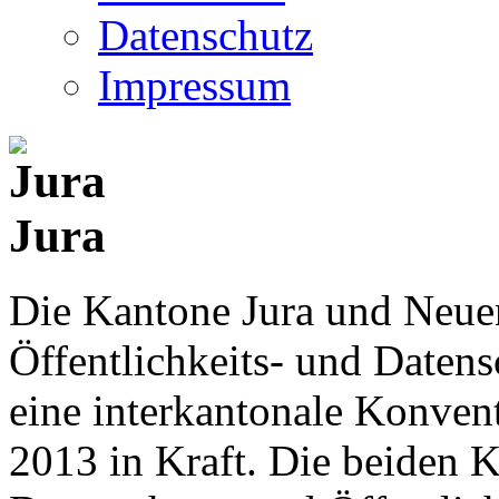
Datenschutz
Impressum
Jura
Die Kantone Jura und Neue
Öffentlichkeits- und Date
eine interkantonale Konventi
2013 in Kraft. Die beiden K