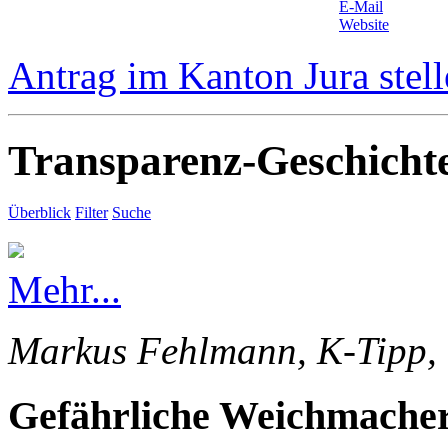
E-Mail
Website
Antrag im Kanton Jura stel
Transparenz-Geschicht
Überblick
Filter
Suche
Mehr...
Markus Fehlmann, K-Tipp, 
Gefährliche Weichmacher