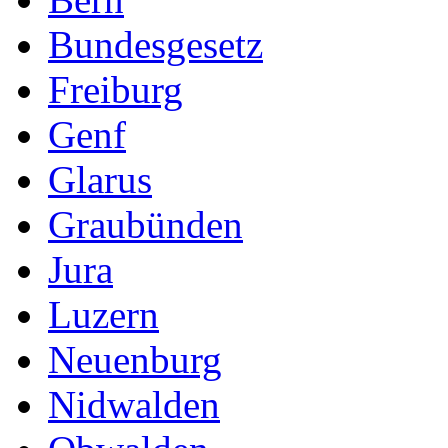
Bundesgesetz
Freiburg
Genf
Glarus
Graubünden
Jura
Luzern
Neuenburg
Nidwalden