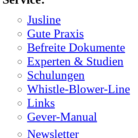
Jusline
Gute Praxis
Befreite Dokumente
Experten & Studien
Schulungen
Whistle-Blower-Line
Links
Gever-Manual
Newsletter