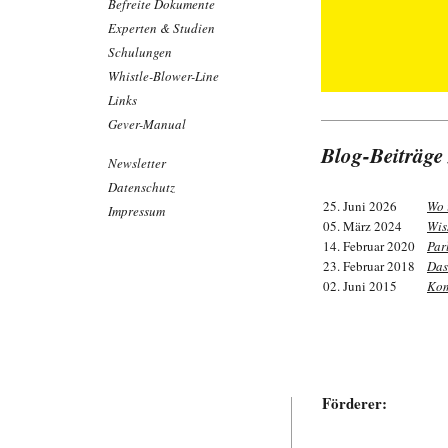
Befreite Dokumente
Experten & Studien
Schulungen
Whistle-Blower-Line
Links
Gever-Manual
Blog-Beiträge
Newsletter
Datenschutz
25. Juni 2026
Wo 
Impressum
05. März 2024
Wis
14. Februar 2020
Par
23. Februar 2018
Das
02. Juni 2015
Kom
Förderer: