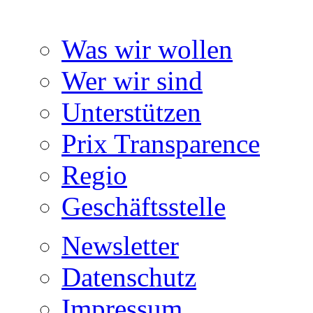
Was wir wollen
Wer wir sind
Unterstützen
Prix Transparence
Regio
Geschäftsstelle
Newsletter
Datenschutz
Impressum