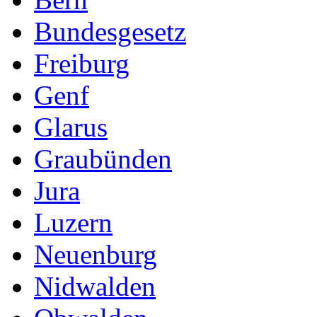
Bundesgesetz
Freiburg
Genf
Glarus
Graubünden
Jura
Luzern
Neuenburg
Nidwalden