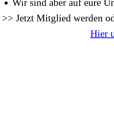
Wir sind aber auf eure U
>> Jetzt Mitglied werden o
Hier 