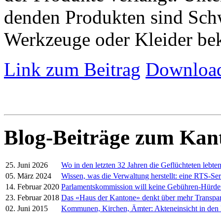
denden Produkten sind Schw
Werkzeuge oder Kleider be
Link zum Beitrag
Download
Blog-Beiträge zum Kan
25. Juni 2026
Wo in den letzten 32 Jahren die Geflüchteten lebte
05. März 2024
Wissen, was die Verwaltung herstellt: eine RTS-Ser
14. Februar 2020
Parlamentskommission will keine Gebühren-Hürd
23. Februar 2018
Das «Haus der Kantone» denkt über mehr Transpa
02. Juni 2015
Kommunen, Kirchen, Ämter: Akteneinsicht in den