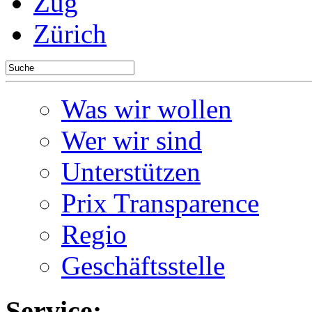
Zug
Zürich
Was wir wollen
Wer wir sind
Unterstützen
Prix Transparence
Regio
Geschäftsstelle
Service: