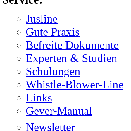
Jusline
Gute Praxis
Befreite Dokumente
Experten & Studien
Schulungen
Whistle-Blower-Line
Links
Gever-Manual
Newsletter