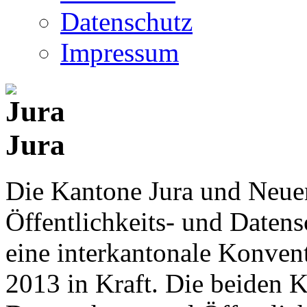
Datenschutz
Impressum
Jura
Die Kantone Jura und Neue
Öffentlichkeits- und Date
eine interkantonale Konventi
2013 in Kraft. Die beiden K