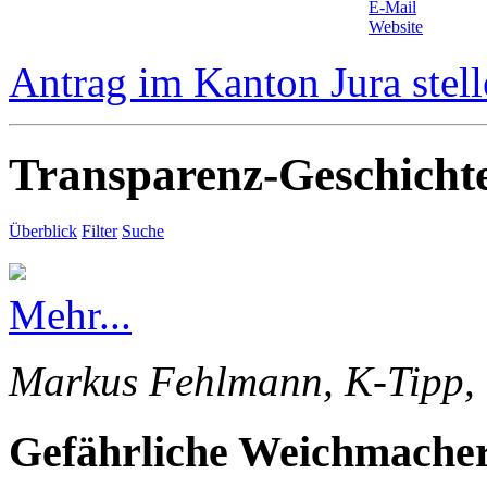
E-Mail
Website
Antrag im Kanton Jura stel
Transparenz-Geschicht
Überblick
Filter
Suche
Mehr...
Markus Fehlmann, K-Tipp, 
Gefährliche Weichmacher