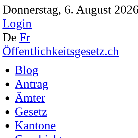
Donnerstag, 6. August 2026
Login
De
Fr
Öffentlichkeitsgesetz.ch
Blog
Antrag
Ämter
Gesetz
Kantone