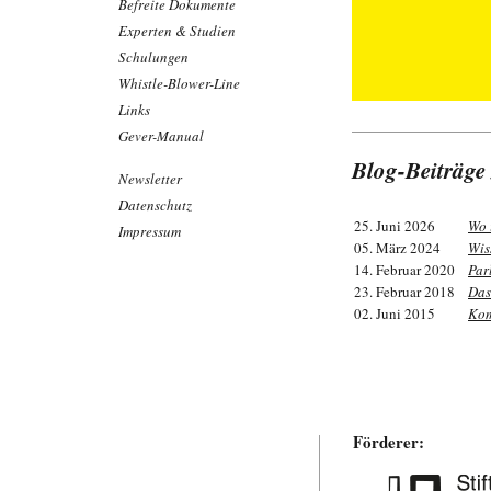
Befreite Dokumente
Experten & Studien
Schulungen
Whistle-Blower-Line
Links
Gever-Manual
Blog-Beiträge
Newsletter
Datenschutz
25. Juni 2026
Wo 
Impressum
05. März 2024
Wis
14. Februar 2020
Par
23. Februar 2018
Das
02. Juni 2015
Kom
Förderer: