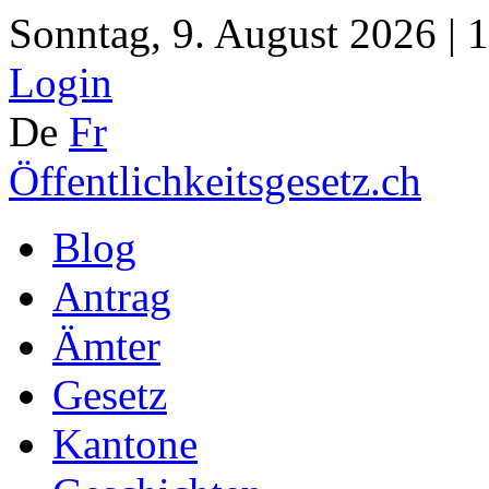
Sonntag, 9. August 2026 | 
Login
De
Fr
Öffentlichkeitsgesetz.ch
Blog
Antrag
Ämter
Gesetz
Kantone