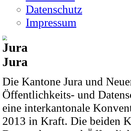
Datenschutz
Impressum
Jura
Die Kantone Jura und Neue
Öffentlichkeits- und Date
eine interkantonale Konventi
2013 in Kraft. Die beiden K