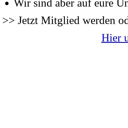
Wir sind aber auf eure U
>> Jetzt Mitglied werden o
Hier 