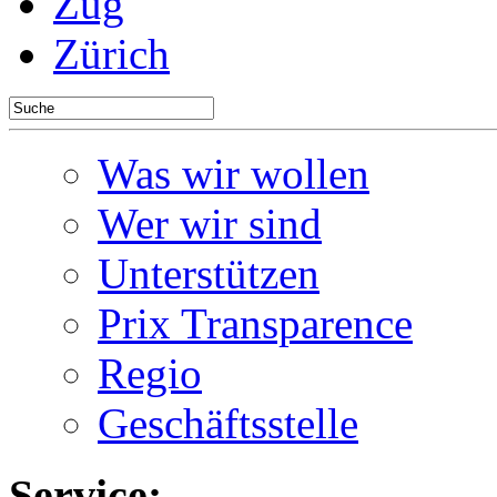
Zug
Zürich
Was wir wollen
Wer wir sind
Unterstützen
Prix Transparence
Regio
Geschäftsstelle
Service: