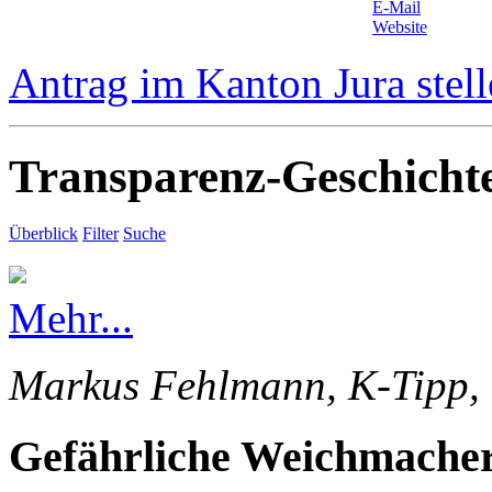
E-Mail
Website
Antrag im Kanton Jura stel
Transparenz-Geschicht
Überblick
Filter
Suche
Mehr...
Markus Fehlmann, K-Tipp, 
Gefährliche Weichmacher