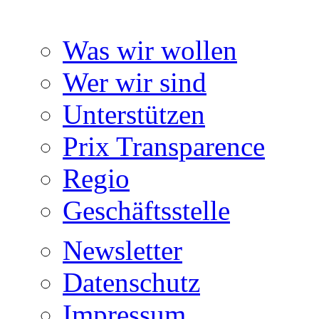
Was wir wollen
Wer wir sind
Unterstützen
Prix Transparence
Regio
Geschäftsstelle
Newsletter
Datenschutz
Impressum