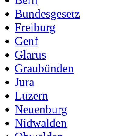
Bundesgesetz
Freiburg
Genf
Glarus
Graubünden
Jura
Luzern
Neuenburg
Nidwalden