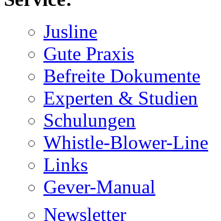
Jusline
Gute Praxis
Befreite Dokumente
Experten & Studien
Schulungen
Whistle-Blower-Line
Links
Gever-Manual
Newsletter