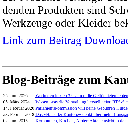
denden Produkten sind Schw
Werkzeuge oder Kleider be
Link zum Beitrag
Download
Blog-Beiträge zum Kan
25. Juni 2026
Wo in den letzten 32 Jahren die Geflüchteten lebte
05. März 2024
Wissen, was die Verwaltung herstellt: eine RTS-Ser
14. Februar 2020
Parlamentskommission will keine Gebühren-Hürd
23. Februar 2018
Das «Haus der Kantone» denkt über mehr Transpa
02. Juni 2015
Kommunen, Kirchen, Ämter: Akteneinsicht in den