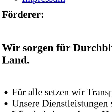
Förderer:
Wir sorgen für Durchbl
Land.
Für alle setzen wir Trans
Unsere Dienstleistungen 