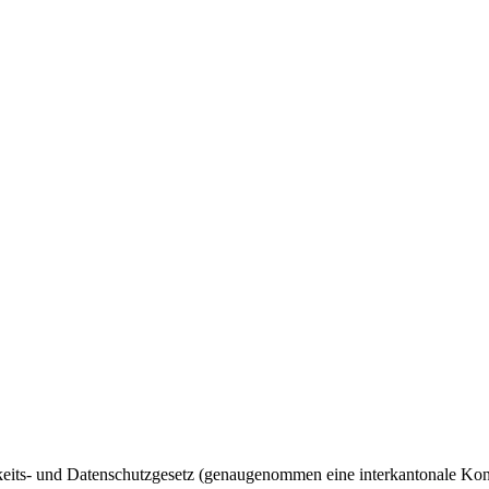
ts- und Datenschutzgesetz (genaugenommen eine interkantonale Konven