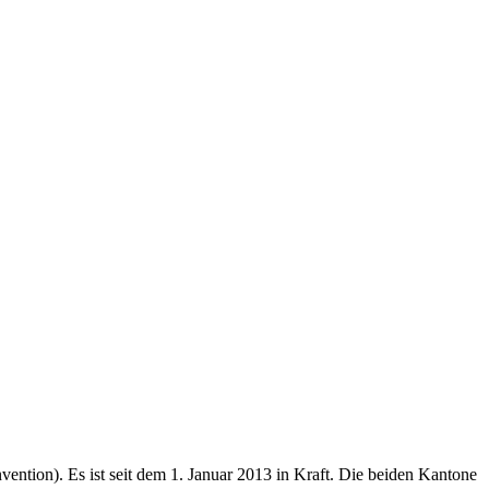
tion). Es ist seit dem 1. Januar 2013 in Kraft. Die beiden Kantone