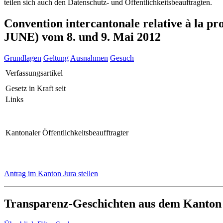
teilen sich auch den Datenschutz- und Öffentlichkeitsbeauftragten.
Convention intercantonale relative à la p
JUNE) vom 8. und 9. Mai 2012
Grundlagen
Geltung
Ausnahmen
Gesuch
Verfassungsartikel
Gesetz in Kraft seit
Links
Kantonaler Öffentlichkeitsbeaufftragter
Antrag im Kanton Jura stellen
Transparenz-Geschichten aus dem Kanton