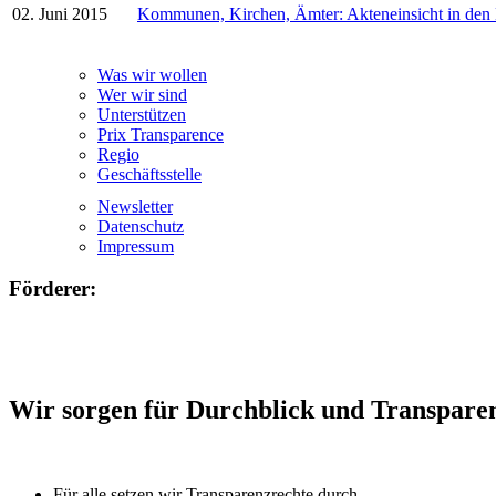
02. Juni 2015
Kommunen, Kirchen, Ämter: Akteneinsicht in den
Was wir wollen
Wer wir sind
Unterstützen
Prix Transparence
Regio
Geschäftsstelle
Newsletter
Datenschutz
Impressum
Förderer:
Wir sorgen für Durchblick und Transpare
Für alle setzen wir Transparenzrechte durch.