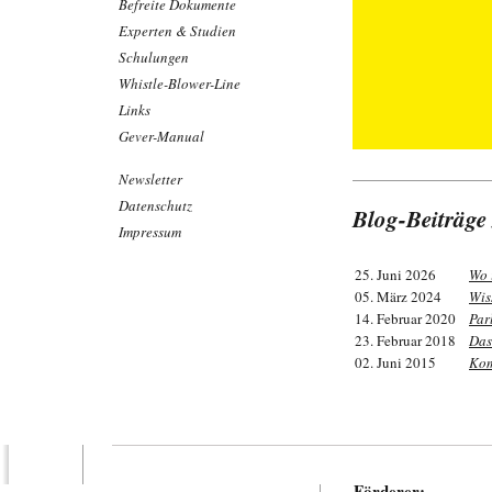
Befreite Dokumente
Experten & Studien
Schulungen
Whistle-Blower-Line
Links
Gever-Manual
Newsletter
Datenschutz
Blog-Beiträge
Impressum
25. Juni 2026
Wo 
05. März 2024
Wis
14. Februar 2020
Par
23. Februar 2018
Das
02. Juni 2015
Kom
Förderer: