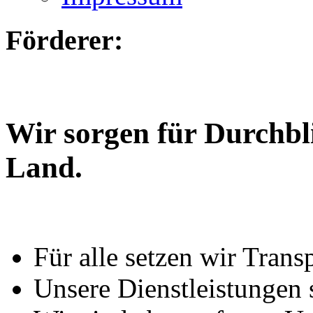
Förderer:
Wir sorgen für Durchbl
Land.
Für alle setzen wir Trans
Unsere Dienstleistungen 