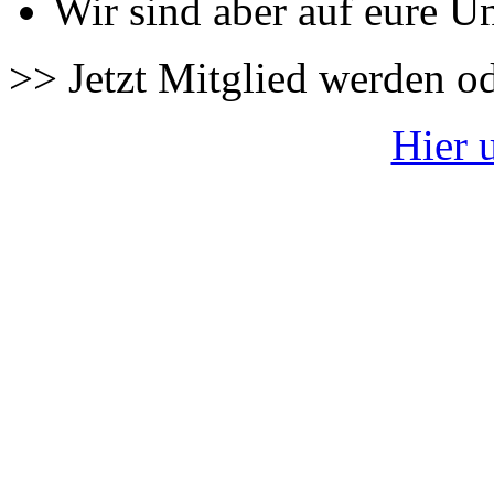
Wir sind aber auf eure U
>> Jetzt Mitglied werden o
Hier 