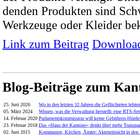
denden Produkten sind Schw
Werkzeuge oder Kleider be
Link zum Beitrag
Download
Blog-Beiträge zum Kan
25. Juni 2026
Wo in den letzten 32 Jahren die Geflüchteten lebte
05. März 2024
Wissen, was die Verwaltung herstellt: eine RTS-Ser
14. Februar 2020
Parlamentskommission will keine Gebühren-Hürd
23. Februar 2018
Das «Haus der Kantone» denkt über mehr Transpa
02. Juni 2015
Kommunen, Kirchen, Ämter: Akteneinsicht in den