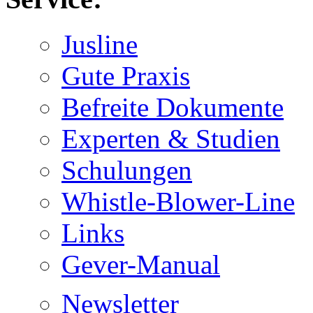
Jusline
Gute Praxis
Befreite Dokumente
Experten & Studien
Schulungen
Whistle-Blower-Line
Links
Gever-Manual
Newsletter