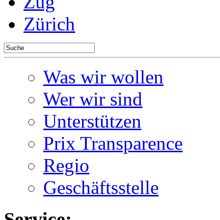
Zug
Zürich
Was wir wollen
Wer wir sind
Unterstützen
Prix Transparence
Regio
Geschäftsstelle
Service: