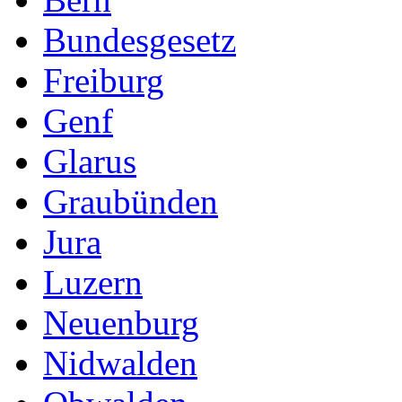
Bundesgesetz
Freiburg
Genf
Glarus
Graubünden
Jura
Luzern
Neuenburg
Nidwalden