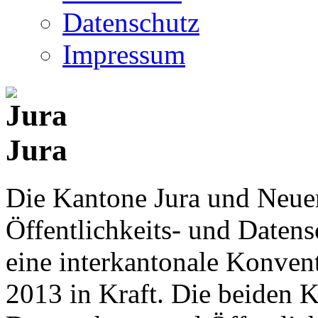
Datenschutz
Impressum
Jura
Die Kantone Jura und Neue
Öffentlichkeits- und Date
eine interkantonale Konventi
2013 in Kraft. Die beiden K