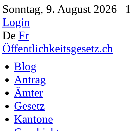
Sonntag, 9. August 2026 | 
Login
De
Fr
Öffentlichkeitsgesetz.ch
Blog
Antrag
Ämter
Gesetz
Kantone