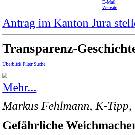
E-Mail
Website
Antrag im Kanton Jura stel
Transparenz-Geschicht
Überblick
Filter
Suche
Mehr...
Markus Fehlmann, K-Tipp, 
Gefährliche Weichmacher