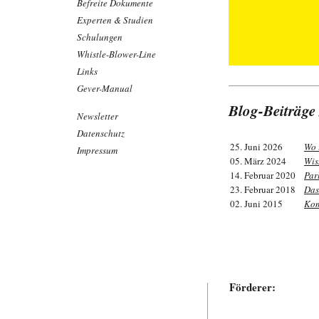
Befreite Dokumente
Experten & Studien
Schulungen
Whistle-Blower-Line
Links
Gever-Manual
Blog-Beiträge
Newsletter
Datenschutz
25. Juni 2026
Wo 
Impressum
05. März 2024
Wis
14. Februar 2020
Par
23. Februar 2018
Das
02. Juni 2015
Kom
Förderer: