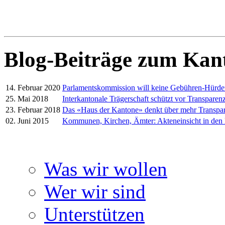
Blog-Beiträge zum Kan
14. Februar 2020
Parlamentskommission will keine Gebühren-Hürd
25. Mai 2018
Interkantonale Trägerschaft schützt vor Transparenz
23. Februar 2018
Das «Haus der Kantone» denkt über mehr Transpa
02. Juni 2015
Kommunen, Kirchen, Ämter: Akteneinsicht in den
Was wir wollen
Wer wir sind
Unterstützen