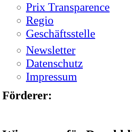
Prix Transparence
Regio
Geschäftsstelle
Newsletter
Datenschutz
Impressum
Förderer: