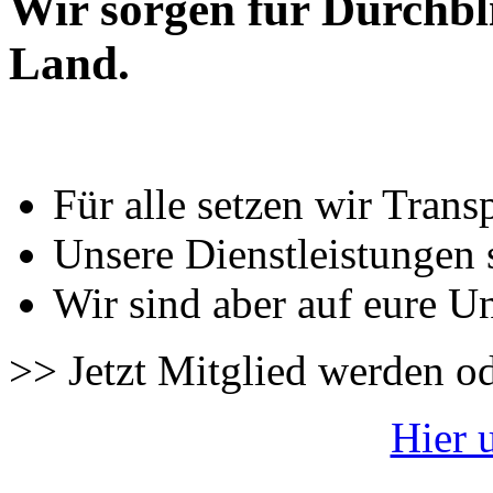
Wir sorgen für Durchbl
Land.
Für alle setzen wir Trans
Unsere Dienstleistungen 
Wir sind aber auf eure U
>> Jetzt Mitglied werden o
Hier 