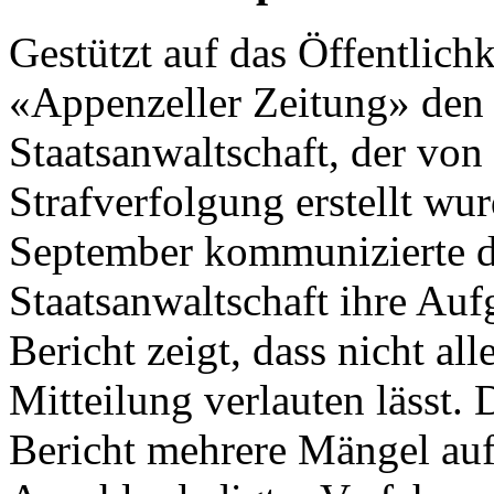
Gestützt auf das Öffentlichk
«Appenzeller Zeitung» den 
Staatsanwaltschaft, der vo
Strafverfolgung erstellt wu
September kommunizierte di
Staatsanwaltschaft ihre Au
Bericht zeigt, dass nicht alle
Mitteilung verlauten lässt
Bericht mehrere Mängel auf.