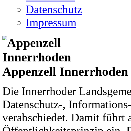
Datenschutz
Impressum
Appenzell Innerrhoden
Die Innerrhoder Landsgemei
Datenschutz-, Informations
verabschiedet. Damit führt
Öffentlichkeitsprinzip ein.