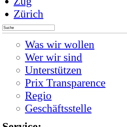
Zug
Zürich
Was wir wollen
Wer wir sind
Unterstützen
Prix Transparence
Regio
Geschäftsstelle
Service: