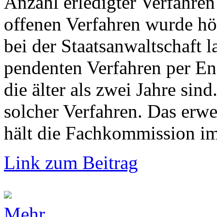
Anzahl erledigter Verfahren
offenen Verfahren wurde hö
bei der Staatsanwaltschaft 
pendenten Verfahren per En
die älter als zwei Jahre si
solcher Verfahren. Das erw
hält die Fachkommission im 
Link zum Beitrag
Mehr...