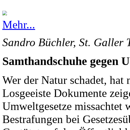
Mehr...
Sandro Büchler, St. Galler 
Samthandschuhe gegen 
Wer der Natur schadet, hat 
Losgeeiste Dokumente zeige
Umweltgesetze missachtet 
Bestrafungen bei Gesetzesü