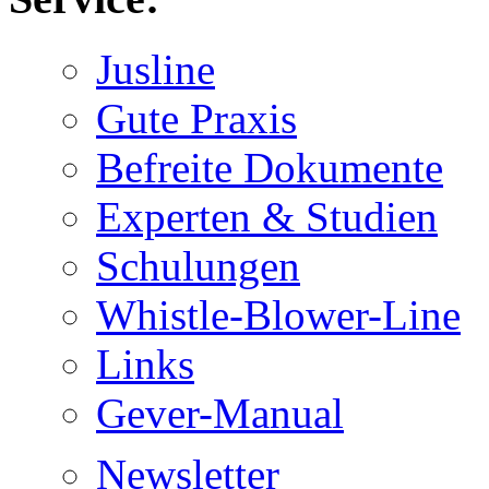
Jusline
Gute Praxis
Befreite Dokumente
Experten & Studien
Schulungen
Whistle-Blower-Line
Links
Gever-Manual
Newsletter