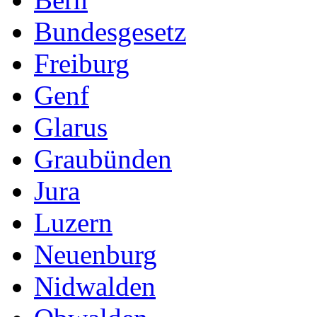
Bundesgesetz
Freiburg
Genf
Glarus
Graubünden
Jura
Luzern
Neuenburg
Nidwalden