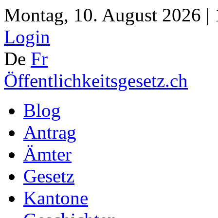
Montag, 10. August 2026 |
Login
De
Fr
Öffentlichkeitsgesetz.ch
Blog
Antrag
Ämter
Gesetz
Kantone