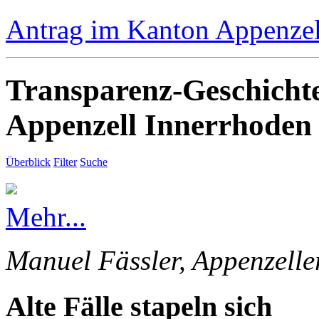
Antrag im Kanton Appenzell
Transparenz-Geschicht
Appenzell Innerrhoden
Überblick
Filter
Suche
Mehr...
Manuel Fässler, Appenzelle
Alte Fälle stapeln sich