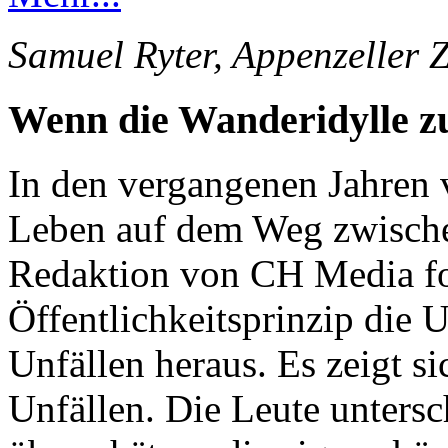
Samuel Ryter, Appenzeller 
Wenn die Wanderidylle 
In den vergangenen Jahren 
Leben auf dem Weg zwische
Redaktion von CH Media for
Öffentlichkeitsprinzip die 
Unfällen heraus. Es zeigt s
Unfällen. Die Leute unters