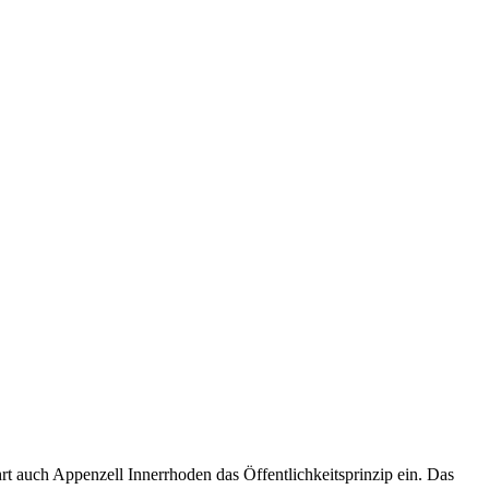
t auch Appenzell Innerrhoden das Öffentlichkeitsprinzip ein. Das