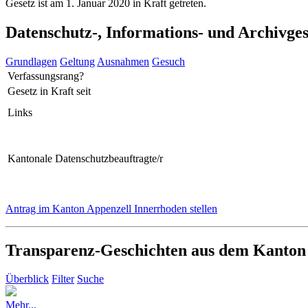
Gesetz ist am 1. Januar 2020 in Kraft getreten.
Datenschutz-, Informations- und Archivge
Grundlagen
Geltung
Ausnahmen
Gesuch
Verfassungsrang?
Gesetz in Kraft seit
Links
Kantonale Datenschutzbeauftragte/r
Antrag im Kanton Appenzell Innerrhoden stellen
Transparenz-Geschichten aus dem Kanton
Überblick
Filter
Suche
Mehr...