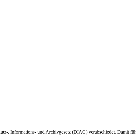
tz-, Informations- und Archivgesetz (DIAG) verabschiedet. Damit führ