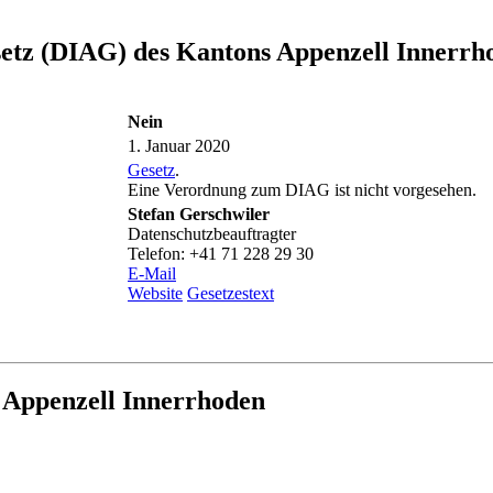
setz (DIAG) des Kantons Appenzell Innerrh
Nein
1. Januar 2020
Gesetz
.
Eine Verordnung zum DIAG ist nicht vorgesehen.
Stefan Gerschwiler
Datenschutzbeauftragter
Telefon: +41 71 228 29 30
E-Mail
Website
Gesetzestext
 Appenzell Innerrhoden