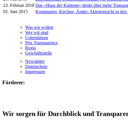
23. Februar 2018
Das «Haus der Kantone» denkt über mehr Transpa
02. Juni 2015
Kommunen, Kirchen, Ämter: Akteneinsicht in den
Was wir wollen
Wer wir sind
Unterstützen
Prix Transparence
Regio
Geschäftsstelle
Newsletter
Datenschutz
Impressum
Förderer:
Wir sorgen für Durchblick und Transpare