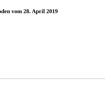
oden vom 28. April 2019