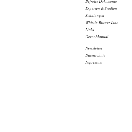
Befreite Dokumente
Experten & Studien
Schulungen
Whistle-Blower-Line
Links
Gever-Manual
Newsletter
Datenschutz
Impressum