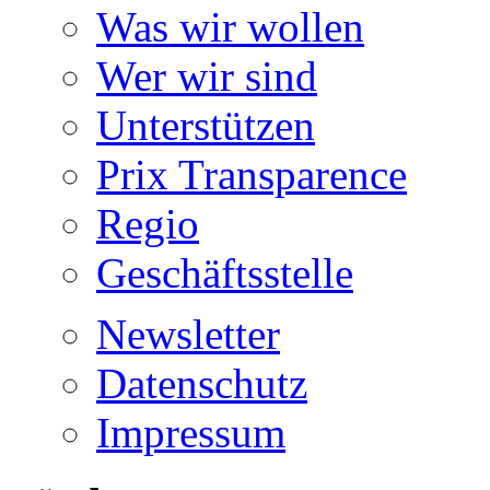
Was wir wollen
Wer wir sind
Unterstützen
Prix Transparence
Regio
Geschäftsstelle
Newsletter
Datenschutz
Impressum