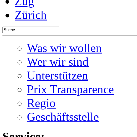
Zug
Zürich
Was wir wollen
Wer wir sind
Unterstützen
Prix Transparence
Regio
Geschäftsstelle
Service: