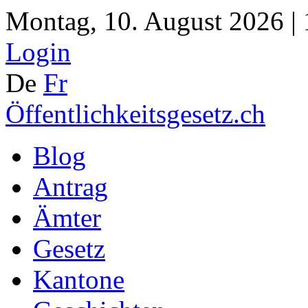
Montag, 10. August 2026 |
Login
De
Fr
Öffentlichkeitsgesetz.ch
Blog
Antrag
Ämter
Gesetz
Kantone