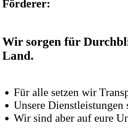
Förderer:
Wir sorgen für Durchbl
Land.
Für alle setzen wir Trans
Unsere Dienstleistungen 
Wir sind aber auf eure U