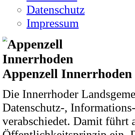
Datenschutz
Impressum
Appenzell Innerrhoden
Die Innerrhoder Landsgemei
Datenschutz-, Informations
verabschiedet. Damit führt
Öffentlichkeitsprinzip ein.