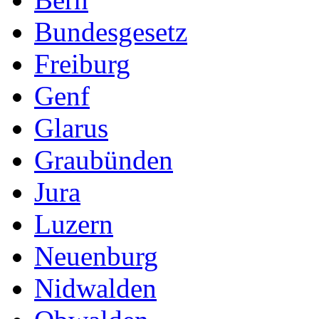
Bundesgesetz
Freiburg
Genf
Glarus
Graubünden
Jura
Luzern
Neuenburg
Nidwalden