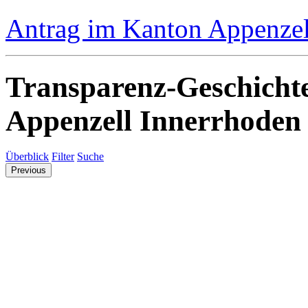
Antrag im Kanton Appenzell
Transparenz-Geschicht
Appenzell Innerrhoden
Überblick
Filter
Suche
Previous