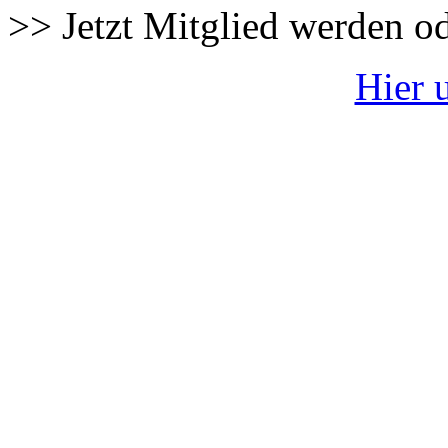
>> Jetzt Mitglied werden o
Hier 