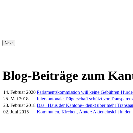
Next
Blog-Beiträge zum Kan
14. Februar 2020
Parlamentskommission will keine Gebühren-Hürd
25. Mai 2018
Interkantonale Trägerschaft schützt vor Transparenz
23. Februar 2018
Das «Haus der Kantone» denkt über mehr Transpa
02. Juni 2015
Kommunen, Kirchen, Ämter: Akteneinsicht in den