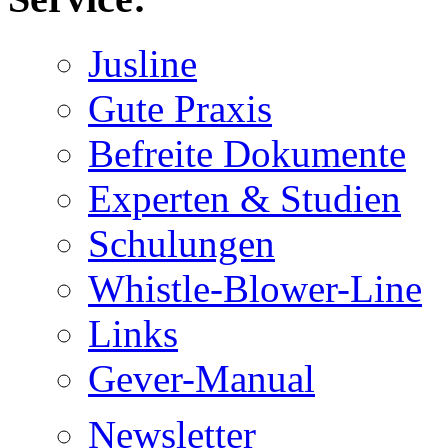
Jusline
Gute Praxis
Befreite Dokumente
Experten & Studien
Schulungen
Whistle-Blower-Line
Links
Gever-Manual
Newsletter