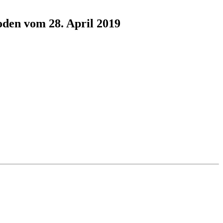
oden vom 28. April 2019