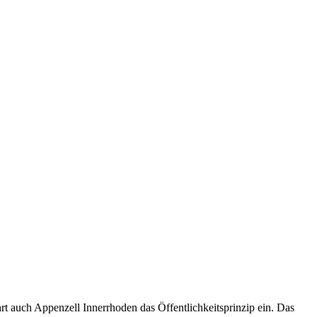
t auch Appenzell Innerrhoden das Öffentlichkeitsprinzip ein. Das