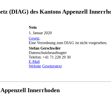
setz (DIAG) des Kantons Appenzell Innerrh
Nein
1. Januar 2020
Gesetz
.
Eine Verordnung zum DIAG ist nicht vorgesehen.
Stefan Gerschwiler
Datenschutzbeauftragter
Telefon: +41 71 228 29 30
E-Mail
Website
Gesetzestext
 Appenzell Innerrhoden