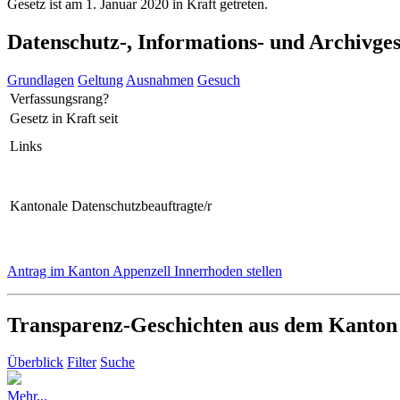
Gesetz ist am 1. Januar 2020 in Kraft getreten.
Datenschutz-, Informations- und Archivge
Grundlagen
Geltung
Ausnahmen
Gesuch
Verfassungsrang?
Gesetz in Kraft seit
Links
Kantonale Datenschutzbeauftragte/r
Antrag im Kanton Appenzell Innerrhoden stellen
Transparenz-Geschichten aus dem Kanton
Überblick
Filter
Suche
Mehr...