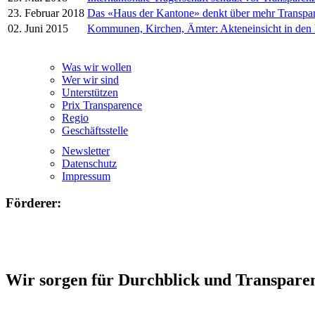
23. Februar 2018
Das «Haus der Kantone» denkt über mehr Transpa
02. Juni 2015
Kommunen, Kirchen, Ämter: Akteneinsicht in den
Was wir wollen
Wer wir sind
Unterstützen
Prix Transparence
Regio
Geschäftsstelle
Newsletter
Datenschutz
Impressum
Förderer:
Wir sorgen für Durchblick und Transpare