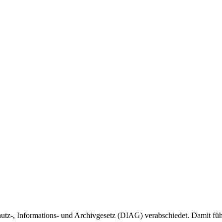
tz-, Informations- und Archivgesetz (DIAG) verabschiedet. Damit führ