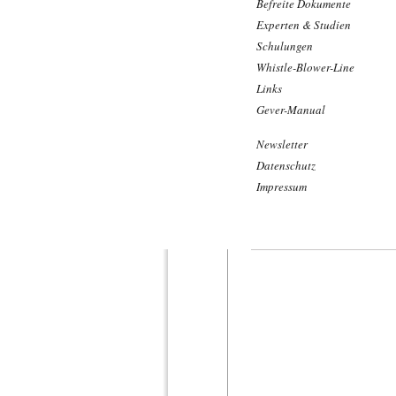
Befreite Dokumente
Experten & Studien
Schulungen
Whistle-Blower-Line
Links
Gever-Manual
Newsletter
Datenschutz
Impressum