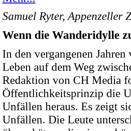
Samuel Ryter, Appenzeller 
Wenn die Wanderidylle 
In den vergangenen Jahren 
Leben auf dem Weg zwische
Redaktion von CH Media for
Öffentlichkeitsprinzip die 
Unfällen heraus. Es zeigt s
Unfällen. Die Leute unters