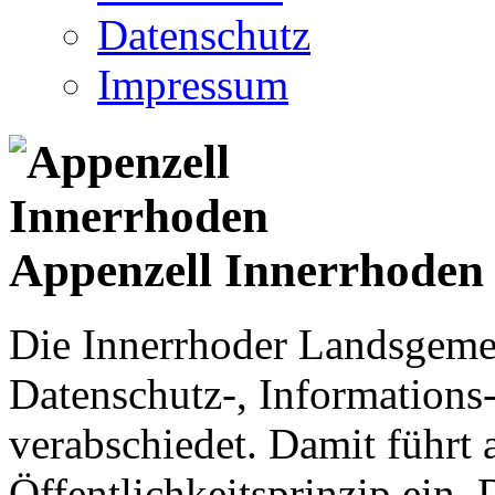
Datenschutz
Impressum
Appenzell Innerrhoden
Die Innerrhoder Landsgemei
Datenschutz-, Informations
verabschiedet. Damit führt
Öffentlichkeitsprinzip ein.