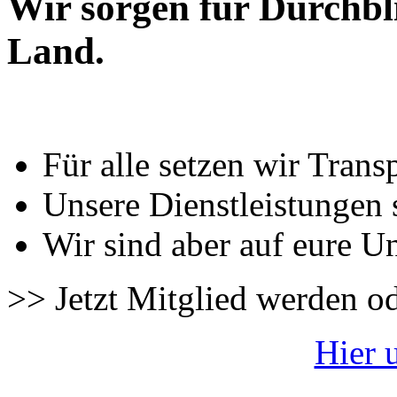
Wir sorgen für Durchbl
Land.
Für alle setzen wir Trans
Unsere Dienstleistungen 
Wir sind aber auf eure U
>> Jetzt Mitglied werden o
Hier 