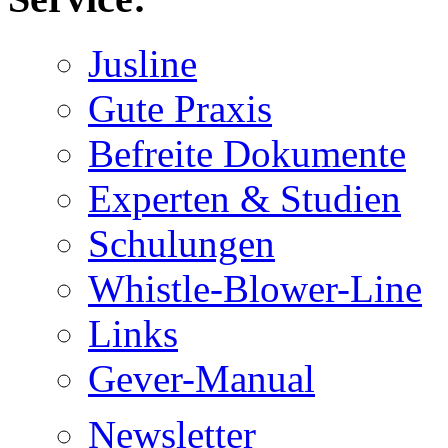
Jusline
Gute Praxis
Befreite Dokumente
Experten & Studien
Schulungen
Whistle-Blower-Line
Links
Gever-Manual
Newsletter