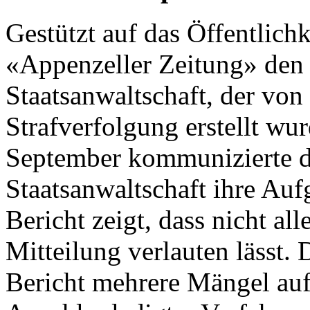
Gestützt auf das Öffentlichk
«Appenzeller Zeitung» den 
Staatsanwaltschaft, der vo
Strafverfolgung erstellt wu
September kommunizierte di
Staatsanwaltschaft ihre Au
Bericht zeigt, dass nicht alle
Mitteilung verlauten lässt
Bericht mehrere Mängel auf.