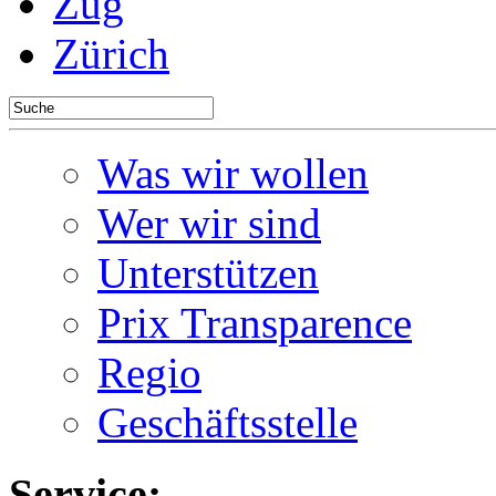
Zug
Zürich
Was wir wollen
Wer wir sind
Unterstützen
Prix Transparence
Regio
Geschäftsstelle
Service: