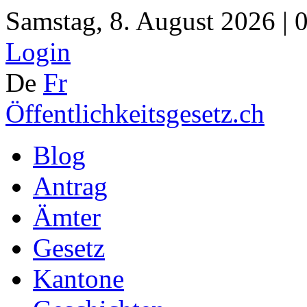
Samstag, 8. August 2026 | 
Login
De
Fr
Öffentlichkeitsgesetz.ch
Blog
Antrag
Ämter
Gesetz
Kantone