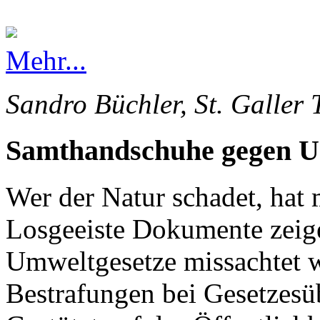
Mehr...
Sandro Büchler, St. Galler 
Samthandschuhe gegen 
Wer der Natur schadet, hat 
Losgeeiste Dokumente zeige
Umweltgesetze missachtet 
Bestrafungen bei Gesetzesü