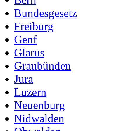
Bundesgesetz
Freiburg
Genf
Glarus
Graubünden
Jura
Luzern
Neuenburg
Nidwalden