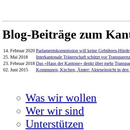
Blog-Beiträge zum Kan
14. Februar 2020
Parlamentskommission will keine Gebühren-Hürd
25. Mai 2018
Interkantonale Trägerschaft schützt vor Transparenz
23. Februar 2018
Das «Haus der Kantone» denkt über mehr Transpa
02. Juni 2015
Kommunen, Kirchen, Ämter: Akteneinsicht in den
Was wir wollen
Wer wir sind
Unterstützen