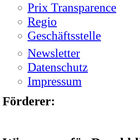
Prix Transparence
Regio
Geschäftsstelle
Newsletter
Datenschutz
Impressum
Förderer: