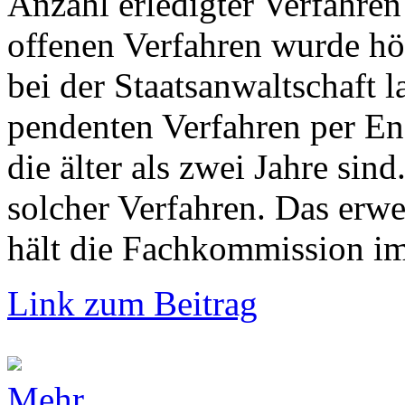
Anzahl erledigter Verfahren
offenen Verfahren wurde hö
bei der Staatsanwaltschaft 
pendenten Verfahren per En
die älter als zwei Jahre si
solcher Verfahren. Das erw
hält die Fachkommission im 
Link zum Beitrag
Mehr...