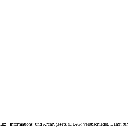
tz-, Informations- und Archivgesetz (DIAG) verabschiedet. Damit führ