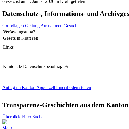
Gesetz ist am 1. Januar 2020 in Kraft getreten.
Datenschutz-, Informations- und Archivge
Grundlagen
Geltung
Ausnahmen
Gesuch
Verfassungsrang?
Gesetz in Kraft seit
Links
Kantonale Datenschutzbeauftragte/r
Antrag im Kanton Appenzell Innerrhoden stellen
Transparenz-Geschichten aus dem Kanton
Überblick
Filter
Suche
Mehr...