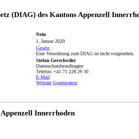
setz (DIAG) des Kantons Appenzell Innerrh
Nein
1. Januar 2020
Gesetz
.
Eine Verordnung zum DIAG ist nicht vorgesehen.
Stefan Gerschwiler
Datenschutzbeauftragter
Telefon: +41 71 228 29 30
E-Mail
Website
Gesetzestext
 Appenzell Innerrhoden