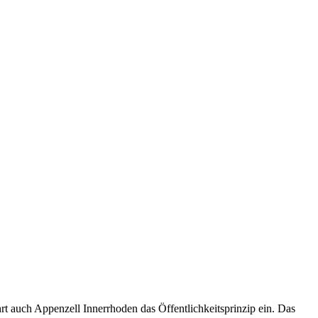
t auch Appenzell Innerrhoden das Öffentlichkeitsprinzip ein. Das