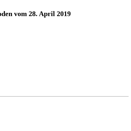
oden vom 28. April 2019