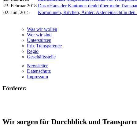
23. Februar 2018
Das «Haus der Kantone» denkt über mehr Transpa
02. Juni 2015
Kommunen, Kirchen, Ämter: Akteneinsicht in den
Was wir wollen
Wer wir sind
Unterstützen
Prix Transparence
Regio
Geschäftsstelle
Newsletter
Datenschutz
Impressum
Förderer:
Wir sorgen für Durchblick und Transpare