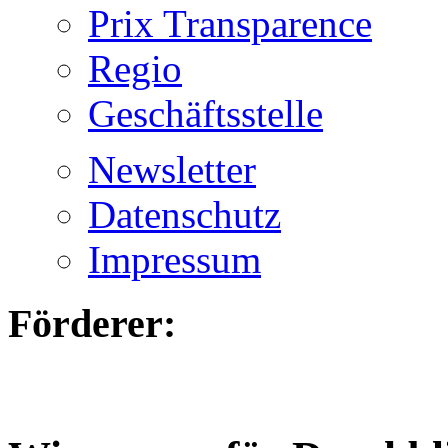
Prix Transparence
Regio
Geschäftsstelle
Newsletter
Datenschutz
Impressum
Förderer: