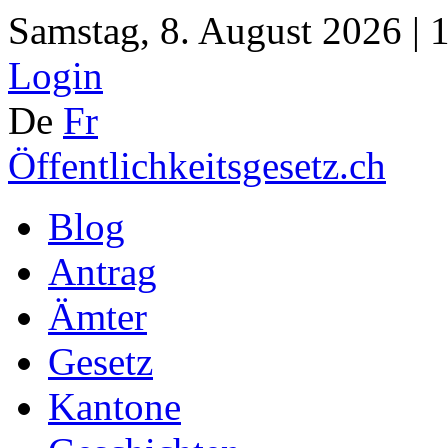
Samstag, 8. August 2026 | 
Login
De
Fr
Öffentlichkeitsgesetz.ch
Blog
Antrag
Ämter
Gesetz
Kantone