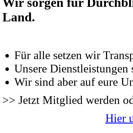
Wir sorgen für Durchbl
Land.
Für alle setzen wir Trans
Unsere Dienstleistungen 
Wir sind aber auf eure U
>> Jetzt Mitglied werden o
Hier 