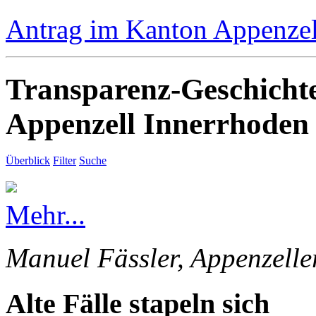
Antrag im Kanton Appenzell
Transparenz-Geschicht
Appenzell Innerrhoden
Überblick
Filter
Suche
Mehr...
Manuel Fässler, Appenzelle
Alte Fälle stapeln sich