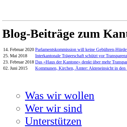
Blog-Beiträge zum Kan
14. Februar 2020
Parlamentskommission will keine Gebühren-Hürd
25. Mai 2018
Interkantonale Trägerschaft schützt vor Transparenz
23. Februar 2018
Das «Haus der Kantone» denkt über mehr Transpa
02. Juni 2015
Kommunen, Kirchen, Ämter: Akteneinsicht in den
Was wir wollen
Wer wir sind
Unterstützen