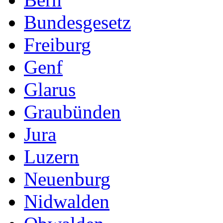
Bundesgesetz
Freiburg
Genf
Glarus
Graubünden
Jura
Luzern
Neuenburg
Nidwalden