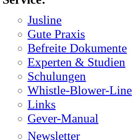
Jusline
Gute Praxis
Befreite Dokumente
Experten & Studien
Schulungen
Whistle-Blower-Line
Links
Gever-Manual
Newsletter