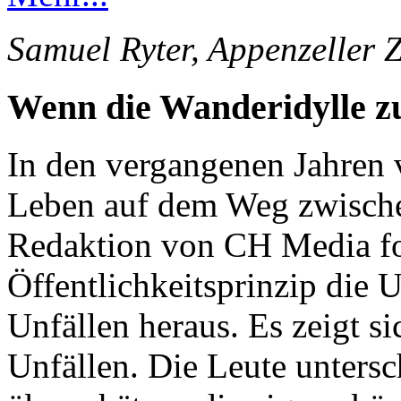
Samuel Ryter, Appenzeller 
Wenn die Wanderidylle 
In den vergangenen Jahren 
Leben auf dem Weg zwische
Redaktion von CH Media for
Öffentlichkeitsprinzip die 
Unfällen heraus. Es zeigt s
Unfällen. Die Leute unters