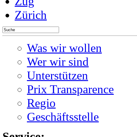
Zug
Zürich
Was wir wollen
Wer wir sind
Unterstützen
Prix Transparence
Regio
Geschäftsstelle
Service: