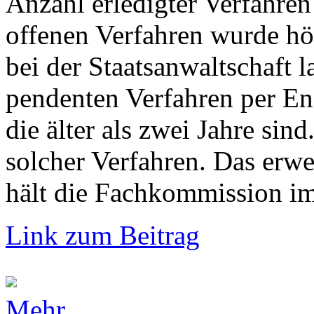
Anzahl erledigter Verfahren
offenen Verfahren wurde hö
bei der Staatsanwaltschaft 
pendenten Verfahren per En
die älter als zwei Jahre si
solcher Verfahren. Das erw
hält die Fachkommission im 
Link zum Beitrag
Mehr...