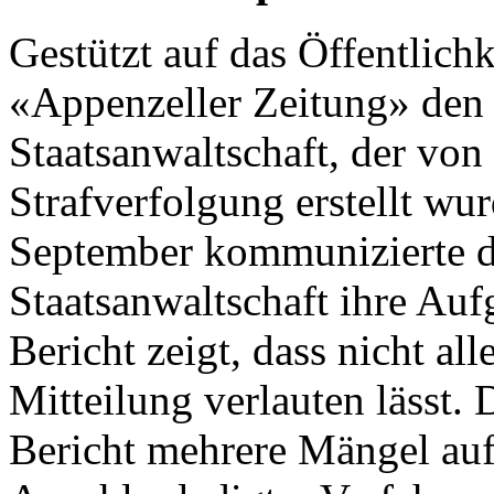
Gestützt auf das Öffentlichk
«Appenzeller Zeitung» den 
Staatsanwaltschaft, der vo
Strafverfolgung erstellt wu
September kommunizierte di
Staatsanwaltschaft ihre Au
Bericht zeigt, dass nicht alle
Mitteilung verlauten lässt
Bericht mehrere Mängel auf.