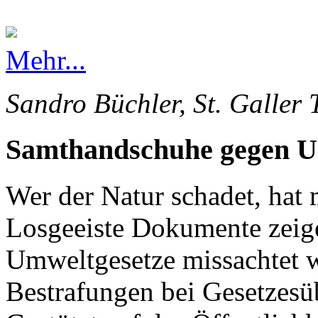
Mehr...
Sandro Büchler, St. Galler 
Samthandschuhe gegen 
Wer der Natur schadet, hat 
Losgeeiste Dokumente zeige
Umweltgesetze missachtet 
Bestrafungen bei Gesetzesü