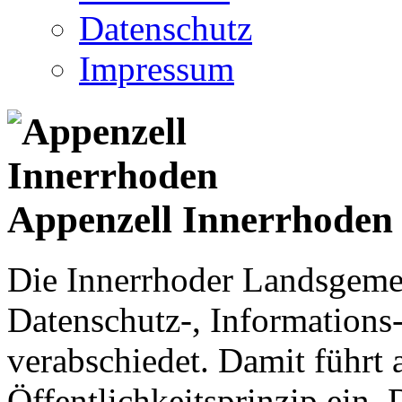
Datenschutz
Impressum
Appenzell Innerrhoden
Die Innerrhoder Landsgemei
Datenschutz-, Informations
verabschiedet. Damit führt
Öffentlichkeitsprinzip ein.