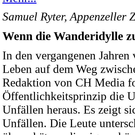
Samuel Ryter, Appenzeller 
Wenn die Wanderidylle 
In den vergangenen Jahren 
Leben auf dem Weg zwische
Redaktion von CH Media for
Öffentlichkeitsprinzip die 
Unfällen heraus. Es zeigt s
Unfällen. Die Leute unters