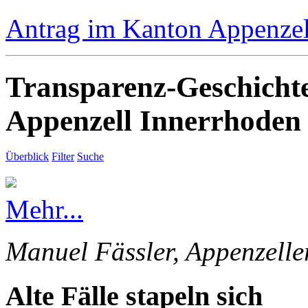
Antrag im Kanton Appenzell
Transparenz-Geschicht
Appenzell Innerrhoden
Überblick
Filter
Suche
Mehr...
Manuel Fässler, Appenzelle
Alte Fälle stapeln sich