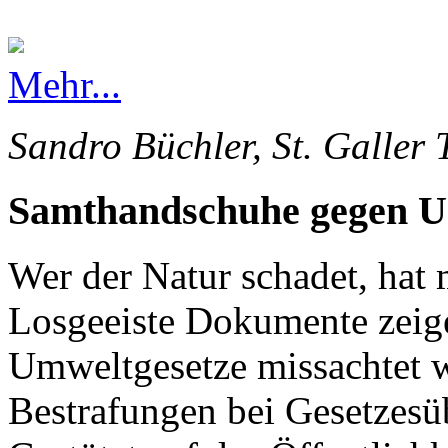
Mehr...
Sandro Büchler, St. Galler 
Samthandschuhe gegen 
Wer der Natur schadet, hat 
Losgeeiste Dokumente zeige
Umweltgesetze missachtet 
Bestrafungen bei Gesetzesü