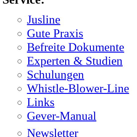
Jusline
Gute Praxis
Befreite Dokumente
Experten & Studien
Schulungen
Whistle-Blower-Line
Links
Gever-Manual
Newsletter