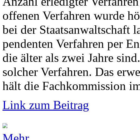
Anzahl erledigter Verfahren
offenen Verfahren wurde hö
bei der Staatsanwaltschaft 
pendenten Verfahren per En
die älter als zwei Jahre si
solcher Verfahren. Das erw
hält die Fachkommission im 
Link zum Beitrag
Mehr...