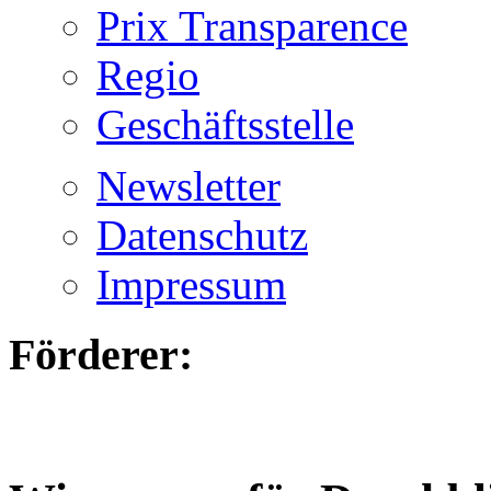
Prix Transparence
Regio
Geschäftsstelle
Newsletter
Datenschutz
Impressum
Förderer: