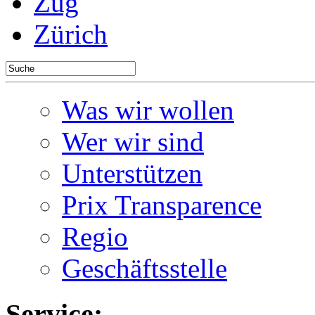
Zug
Zürich
Was wir wollen
Wer wir sind
Unterstützen
Prix Transparence
Regio
Geschäftsstelle
Service: