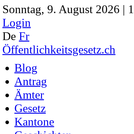
Sonntag, 9. August 2026 | 
Login
De
Fr
Öffentlichkeitsgesetz.ch
Blog
Antrag
Ämter
Gesetz
Kantone