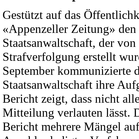
Gestützt auf das Öffentlichk
«Appenzeller Zeitung» den 
Staatsanwaltschaft, der vo
Strafverfolgung erstellt wu
September kommunizierte di
Staatsanwaltschaft ihre Au
Bericht zeigt, dass nicht alle
Mitteilung verlauten lässt
Bericht mehrere Mängel auf.