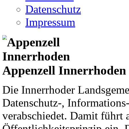
Datenschutz
Impressum
Appenzell Innerrhoden
Die Innerrhoder Landsgemei
Datenschutz-, Informations
verabschiedet. Damit führt
Öffentlichkeitsprinzip ein.