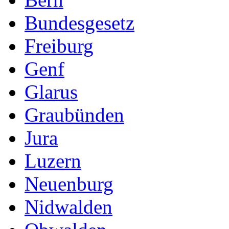
Bundesgesetz
Freiburg
Genf
Glarus
Graubünden
Jura
Luzern
Neuenburg
Nidwalden