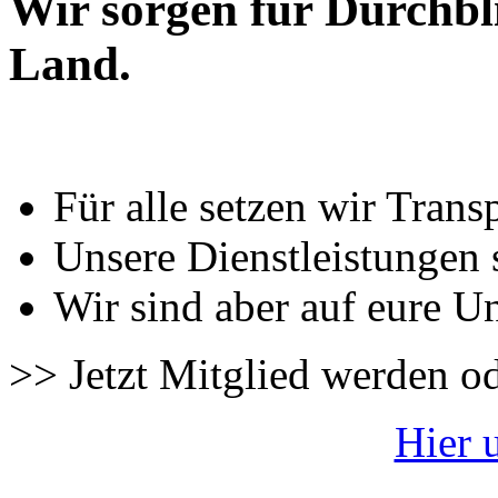
Wir sorgen für Durchbl
Land.
Für alle setzen wir Trans
Unsere Dienstleistungen 
Wir sind aber auf eure U
>> Jetzt Mitglied werden o
Hier 