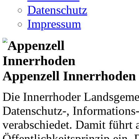
Datenschutz
Impressum
Appenzell Innerrhoden
Die Innerrhoder Landsgemei
Datenschutz-, Informations
verabschiedet. Damit führt
Öffentlichkeitsprinzip ein.