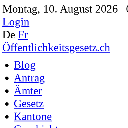
Montag, 10. August 2026 |
Login
De
Fr
Öffentlichkeitsgesetz.ch
Blog
Antrag
Ämter
Gesetz
Kantone