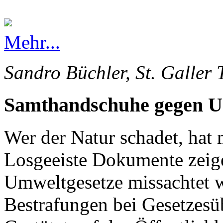
Mehr...
Sandro Büchler, St. Galler 
Samthandschuhe gegen 
Wer der Natur schadet, hat 
Losgeeiste Dokumente zeige
Umweltgesetze missachtet 
Bestrafungen bei Gesetzesü