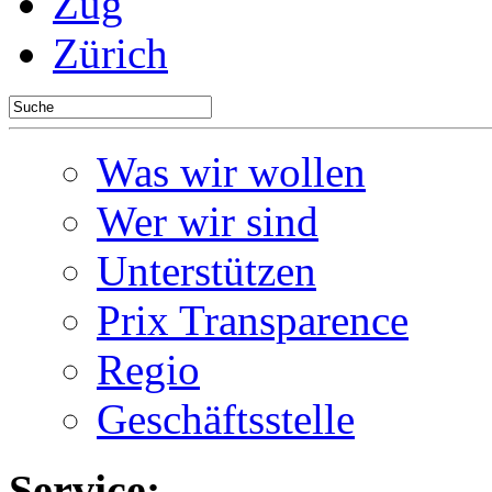
Zug
Zürich
Was wir wollen
Wer wir sind
Unterstützen
Prix Transparence
Regio
Geschäftsstelle
Service: