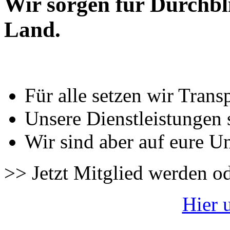
Wir sorgen für Durchbl
Land.
Für alle setzen wir Trans
Unsere Dienstleistungen 
Wir sind aber auf eure U
>> Jetzt Mitglied werden o
Hier 