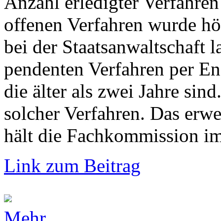
Anzahl erledigter Verfahren
offenen Verfahren wurde hö
bei der Staatsanwaltschaft 
pendenten Verfahren per En
die älter als zwei Jahre si
solcher Verfahren. Das erw
hält die Fachkommission im 
Link zum Beitrag
Mehr...