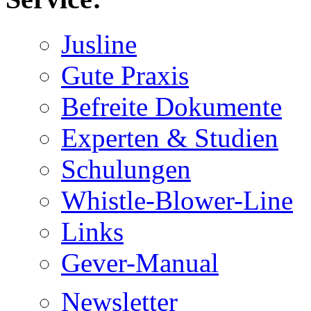
Jusline
Gute Praxis
Befreite Dokumente
Experten & Studien
Schulungen
Whistle-Blower-Line
Links
Gever-Manual
Newsletter