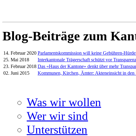
Blog-Beiträge zum Kan
14. Februar 2020
Parlamentskommission will keine Gebühren-Hürd
25. Mai 2018
Interkantonale Trägerschaft schützt vor Transparenz
23. Februar 2018
Das «Haus der Kantone» denkt über mehr Transpa
02. Juni 2015
Kommunen, Kirchen, Ämter: Akteneinsicht in den
Was wir wollen
Wer wir sind
Unterstützen