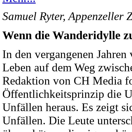
Samuel Ryter, Appenzeller 
Wenn die Wanderidylle 
In den vergangenen Jahren 
Leben auf dem Weg zwische
Redaktion von CH Media for
Öffentlichkeitsprinzip die 
Unfällen heraus. Es zeigt s
Unfällen. Die Leute unters