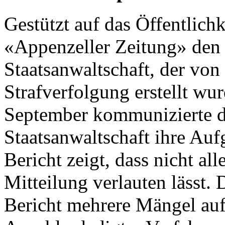
Gestützt auf das Öffentlichk
«Appenzeller Zeitung» den 
Staatsanwaltschaft, der vo
Strafverfolgung erstellt wu
September kommunizierte di
Staatsanwaltschaft ihre Au
Bericht zeigt, dass nicht alle
Mitteilung verlauten lässt
Bericht mehrere Mängel auf.