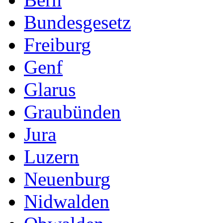
Bundesgesetz
Freiburg
Genf
Glarus
Graubünden
Jura
Luzern
Neuenburg
Nidwalden