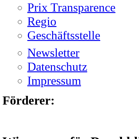
Prix Transparence
Regio
Geschäftsstelle
Newsletter
Datenschutz
Impressum
Förderer: