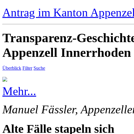
Antrag im Kanton Appenzell
Transparenz-Geschicht
Appenzell Innerrhoden
Überblick
Filter
Suche
Mehr...
Manuel Fässler, Appenzelle
Alte Fälle stapeln sich