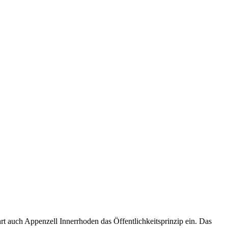
t auch Appenzell Innerrhoden das Öffentlichkeitsprinzip ein. Das