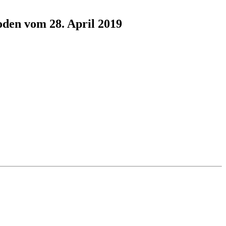
oden vom 28. April 2019