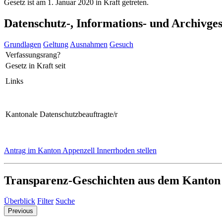
Gesetz ist am 1. Januar 2020 in Kraft getreten.
Datenschutz-, Informations- und Archivge
Grundlagen
Geltung
Ausnahmen
Gesuch
Verfassungsrang?
Gesetz in Kraft seit
Links
Kantonale Datenschutzbeauftragte/r
Antrag im Kanton Appenzell Innerrhoden stellen
Transparenz-Geschichten aus dem Kanton
Überblick
Filter
Suche
Previous