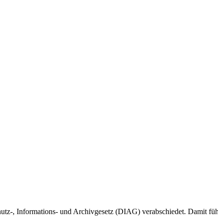
tz-, Informations- und Archivgesetz (DIAG) verabschiedet. Damit führ