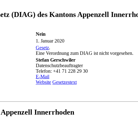
setz (DIAG) des Kantons Appenzell Innerrh
Nein
1. Januar 2020
Gesetz
.
Eine Verordnung zum DIAG ist nicht vorgesehen.
Stefan Gerschwiler
Datenschutzbeauftragter
Telefon: +41 71 228 29 30
E-Mail
Website
Gesetzestext
 Appenzell Innerrhoden