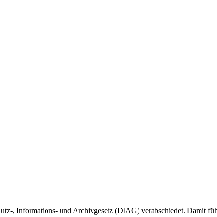
tz-, Informations- und Archivgesetz (DIAG) verabschiedet. Damit führ