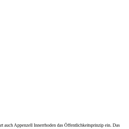
t auch Appenzell Innerrhoden das Öffentlichkeitsprinzip ein. Das