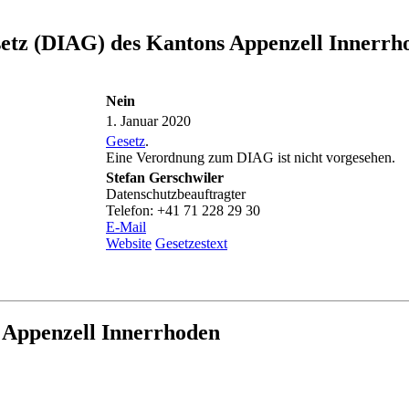
setz (DIAG) des Kantons Appenzell Innerrh
Nein
1. Januar 2020
Gesetz
.
Eine Verordnung zum DIAG ist nicht vorgesehen.
Stefan Gerschwiler
Datenschutzbeauftragter
Telefon: +41 71 228 29 30
E-Mail
Website
Gesetzestext
 Appenzell Innerrhoden