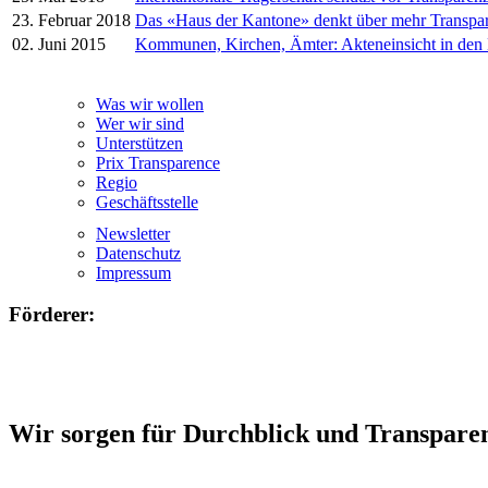
23. Februar 2018
Das «Haus der Kantone» denkt über mehr Transpa
02. Juni 2015
Kommunen, Kirchen, Ämter: Akteneinsicht in den
Was wir wollen
Wer wir sind
Unterstützen
Prix Transparence
Regio
Geschäftsstelle
Newsletter
Datenschutz
Impressum
Förderer:
Wir sorgen für Durchblick und Transpare