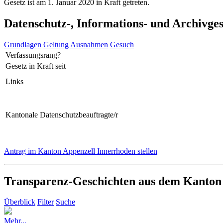
Gesetz ist am 1. Januar 2020 in Kraft getreten.
Datenschutz-, Informations- und Archivge
Grundlagen
Geltung
Ausnahmen
Gesuch
Verfassungsrang?
Gesetz in Kraft seit
Links
Kantonale Datenschutzbeauftragte/r
Antrag im Kanton Appenzell Innerrhoden stellen
Transparenz-Geschichten aus dem Kanton
Überblick
Filter
Suche
Mehr...