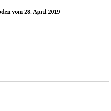
oden vom 28. April 2019