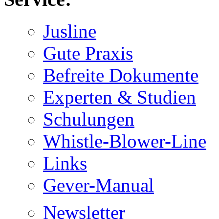
Jusline
Gute Praxis
Befreite Dokumente
Experten & Studien
Schulungen
Whistle-Blower-Line
Links
Gever-Manual
Newsletter