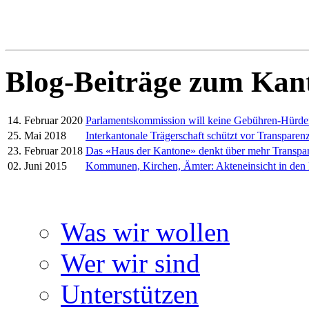
Blog-Beiträge zum Kan
14. Februar 2020
Parlamentskommission will keine Gebühren-Hürd
25. Mai 2018
Interkantonale Trägerschaft schützt vor Transparenz
23. Februar 2018
Das «Haus der Kantone» denkt über mehr Transpa
02. Juni 2015
Kommunen, Kirchen, Ämter: Akteneinsicht in den
Was wir wollen
Wer wir sind
Unterstützen