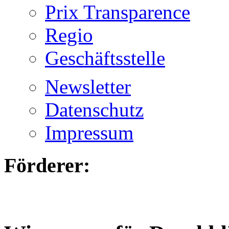
Prix Transparence
Regio
Geschäftsstelle
Newsletter
Datenschutz
Impressum
Förderer: