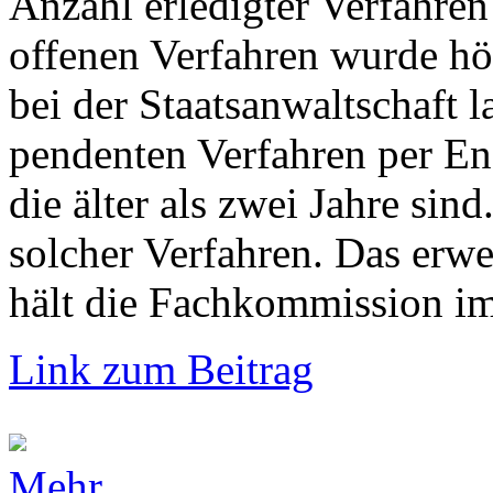
Anzahl erledigter Verfahren
offenen Verfahren wurde hö
bei der Staatsanwaltschaft 
pendenten Verfahren per En
die älter als zwei Jahre si
solcher Verfahren. Das erw
hält die Fachkommission im 
Link zum Beitrag
Mehr...