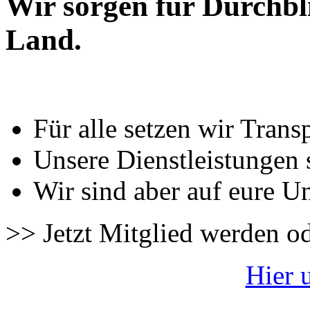
Wir sorgen für Durchbl
Land.
Für alle setzen wir Trans
Unsere Dienstleistungen 
Wir sind aber auf eure U
>> Jetzt Mitglied werden o
Hier 