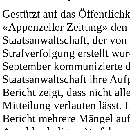
Gestützt auf das Öffentlichk
«Appenzeller Zeitung» den 
Staatsanwaltschaft, der vo
Strafverfolgung erstellt wu
September kommunizierte di
Staatsanwaltschaft ihre Au
Bericht zeigt, dass nicht alle
Mitteilung verlauten lässt
Bericht mehrere Mängel auf.