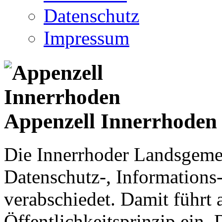
Datenschutz
Impressum
Appenzell Innerrhoden
Die Innerrhoder Landsgemei
Datenschutz-, Informations
verabschiedet. Damit führt
Öffentlichkeitsprinzip ein.