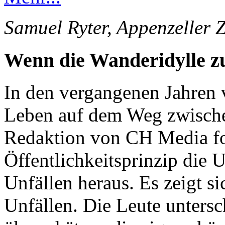
Samuel Ryter, Appenzeller 
Wenn die Wanderidylle 
In den vergangenen Jahren 
Leben auf dem Weg zwische
Redaktion von CH Media for
Öffentlichkeitsprinzip die 
Unfällen heraus. Es zeigt s
Unfällen. Die Leute unters