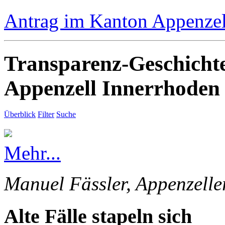
Antrag im Kanton Appenzell
Transparenz-Geschicht
Appenzell Innerrhoden
Überblick
Filter
Suche
Mehr...
Manuel Fässler, Appenzelle
Alte Fälle stapeln sich