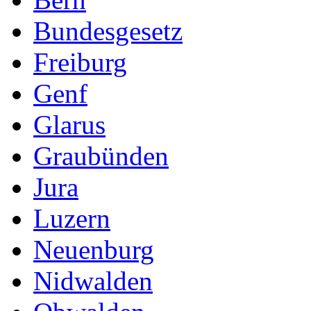
Bundesgesetz
Freiburg
Genf
Glarus
Graubünden
Jura
Luzern
Neuenburg
Nidwalden