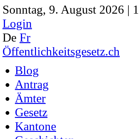
Sonntag, 9. August 2026 | 
Login
De
Fr
Öffentlichkeitsgesetz.ch
Blog
Antrag
Ämter
Gesetz
Kantone