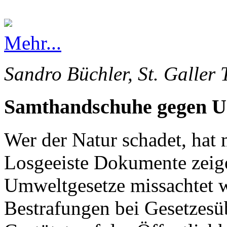
Mehr...
Sandro Büchler, St. Galler 
Samthandschuhe gegen 
Wer der Natur schadet, hat 
Losgeeiste Dokumente zeige
Umweltgesetze missachtet 
Bestrafungen bei Gesetzesü