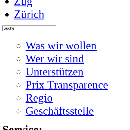
Zug
Zürich
Was wir wollen
Wer wir sind
Unterstützen
Prix Transparence
Regio
Geschäftsstelle
Service: