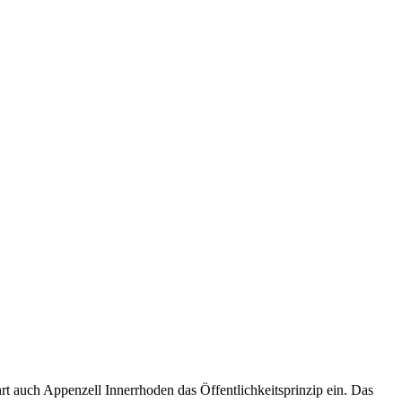
t auch Appenzell Innerrhoden das Öffentlichkeitsprinzip ein. Das