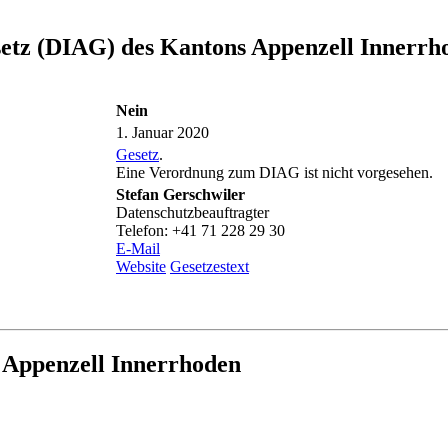
setz (DIAG) des Kantons Appenzell Innerrh
Nein
1. Januar 2020
Gesetz
.
Eine Verordnung zum DIAG ist nicht vorgesehen.
Stefan Gerschwiler
Datenschutzbeauftragter
Telefon: +41 71 228 29 30
E-Mail
Website
Gesetzestext
 Appenzell Innerrhoden