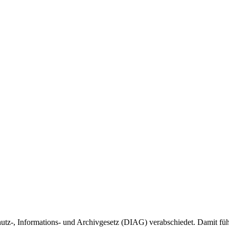
tz-, Informations- und Archivgesetz (DIAG) verabschiedet. Damit führ