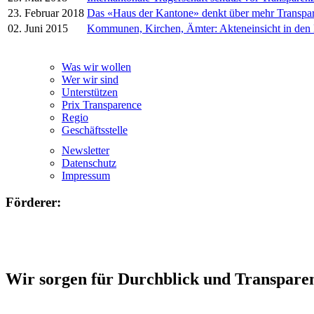
23. Februar 2018
Das «Haus der Kantone» denkt über mehr Transpa
02. Juni 2015
Kommunen, Kirchen, Ämter: Akteneinsicht in den
Was wir wollen
Wer wir sind
Unterstützen
Prix Transparence
Regio
Geschäftsstelle
Newsletter
Datenschutz
Impressum
Förderer:
Wir sorgen für Durchblick und Transpare