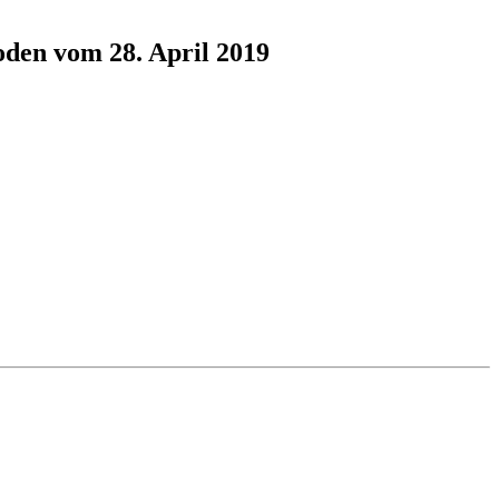
oden vom 28. April 2019