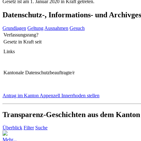
Gesetz ist am 1. Januar 2020 in Kraft getreten.
Datenschutz-, Informations- und Archivge
Grundlagen
Geltung
Ausnahmen
Gesuch
Verfassungsrang?
Gesetz in Kraft seit
Links
Kantonale Datenschutzbeauftragte/r
Antrag im Kanton Appenzell Innerrhoden stellen
Transparenz-Geschichten aus dem Kanton
Überblick
Filter
Suche
Mehr...