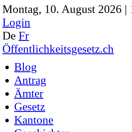
Montag, 10. August 2026 |
Login
De
Fr
Öffentlichkeitsgesetz.ch
Blog
Antrag
Ämter
Gesetz
Kantone