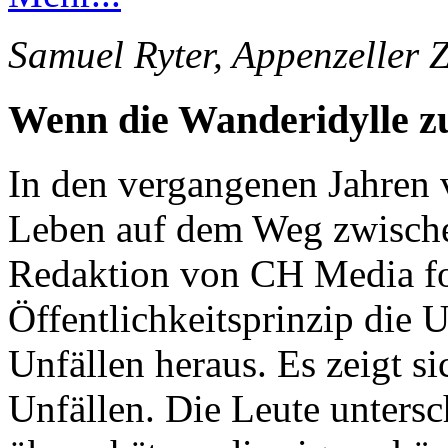
Samuel Ryter, Appenzeller 
Wenn die Wanderidylle 
In den vergangenen Jahren 
Leben auf dem Weg zwische
Redaktion von CH Media for
Öffentlichkeitsprinzip die 
Unfällen heraus. Es zeigt s
Unfällen. Die Leute unters