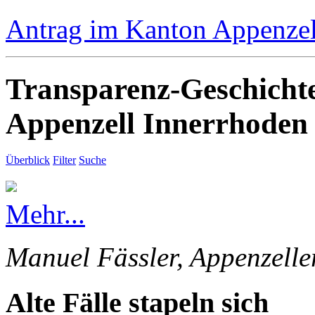
Antrag im Kanton Appenzell
Transparenz-Geschicht
Appenzell Innerrhoden
Überblick
Filter
Suche
Mehr...
Manuel Fässler, Appenzelle
Alte Fälle stapeln sich