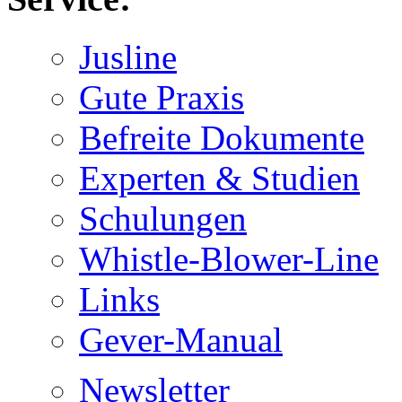
Jusline
Gute Praxis
Befreite Dokumente
Experten & Studien
Schulungen
Whistle-Blower-Line
Links
Gever-Manual
Newsletter