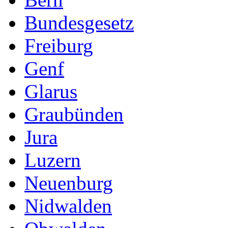
Bundesgesetz
Freiburg
Genf
Glarus
Graubünden
Jura
Luzern
Neuenburg
Nidwalden