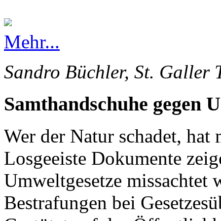
Mehr...
Sandro Büchler, St. Galler 
Samthandschuhe gegen 
Wer der Natur schadet, hat 
Losgeeiste Dokumente zeige
Umweltgesetze missachtet 
Bestrafungen bei Gesetzesü