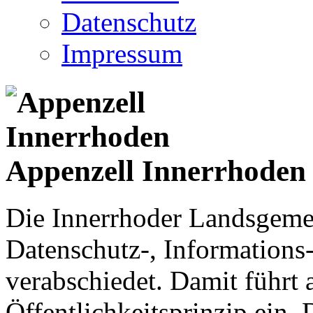
Datenschutz
Impressum
Appenzell Innerrhoden
Die Innerrhoder Landsgemei
Datenschutz-, Informations
verabschiedet. Damit führt
Öffentlichkeitsprinzip ein.