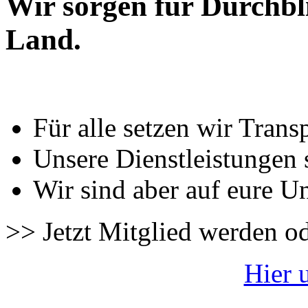
Wir sorgen für Durchbl
Land.
Für alle setzen wir Trans
Unsere Dienstleistungen 
Wir sind aber auf eure U
>> Jetzt Mitglied werden o
Hier 