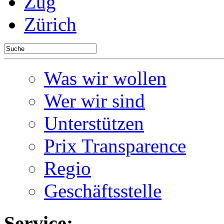
Zug
Zürich
Was wir wollen
Wer wir sind
Unterstützen
Prix Transparence
Regio
Geschäftsstelle
Service: