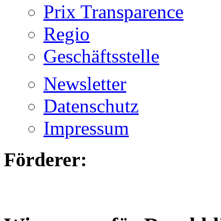
Prix Transparence
Regio
Geschäftsstelle
Newsletter
Datenschutz
Impressum
Förderer: