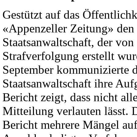
Gestützt auf das Öffentlichk
«Appenzeller Zeitung» den 
Staatsanwaltschaft, der vo
Strafverfolgung erstellt wu
September kommunizierte di
Staatsanwaltschaft ihre Au
Bericht zeigt, dass nicht alle
Mitteilung verlauten lässt
Bericht mehrere Mängel auf.