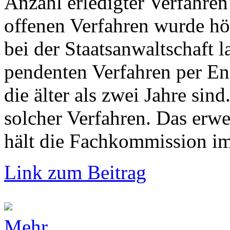
Anzahl erledigter Verfahren
offenen Verfahren wurde hö
bei der Staatsanwaltschaft 
pendenten Verfahren per En
die älter als zwei Jahre si
solcher Verfahren. Das erw
hält die Fachkommission im 
Link zum Beitrag
Mehr...