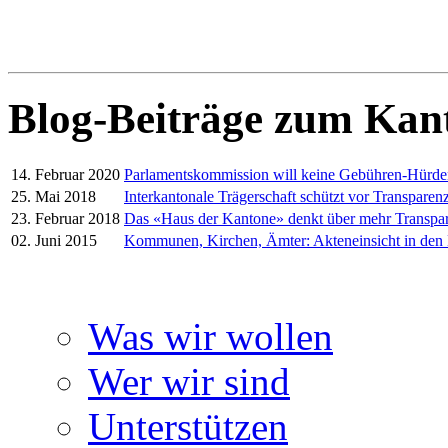
Blog-Beiträge zum Kan
14. Februar 2020
Parlamentskommission will keine Gebühren-Hürd
25. Mai 2018
Interkantonale Trägerschaft schützt vor Transparenz
23. Februar 2018
Das «Haus der Kantone» denkt über mehr Transpa
02. Juni 2015
Kommunen, Kirchen, Ämter: Akteneinsicht in den
Was wir wollen
Wer wir sind
Unterstützen