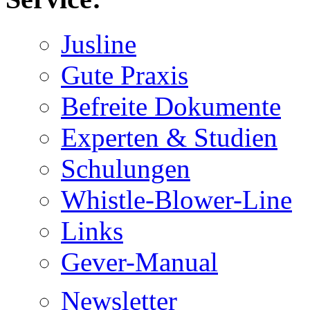
Jusline
Gute Praxis
Befreite Dokumente
Experten & Studien
Schulungen
Whistle-Blower-Line
Links
Gever-Manual
Newsletter