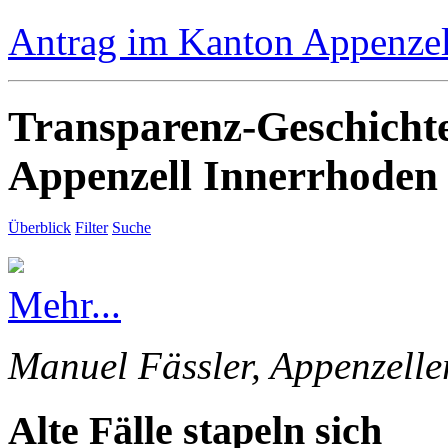
Antrag im Kanton Appenzell
Transparenz-Geschicht
Appenzell Innerrhoden
Überblick
Filter
Suche
Mehr...
Manuel Fässler, Appenzelle
Alte Fälle stapeln sich