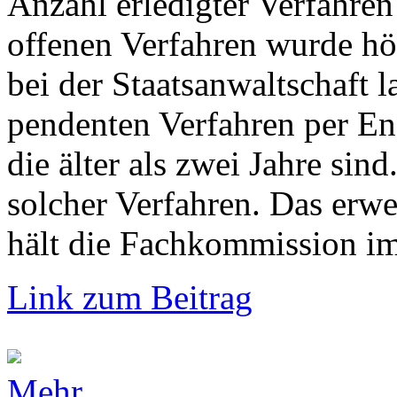
Anzahl erledigter Verfahren
offenen Verfahren wurde hö
bei der Staatsanwaltschaft 
pendenten Verfahren per En
die älter als zwei Jahre si
solcher Verfahren. Das erw
hält die Fachkommission im 
Link zum Beitrag
Mehr...