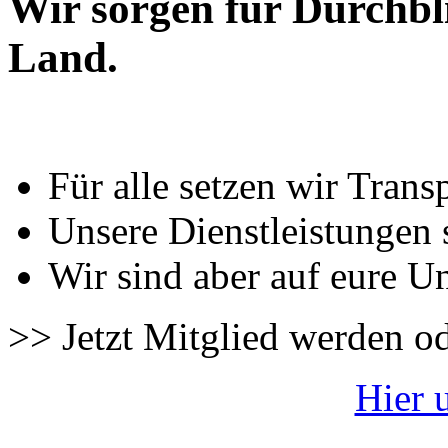
Wir sorgen für Durchbl
Land.
Für alle setzen wir Trans
Unsere Dienstleistungen 
Wir sind aber auf eure U
>> Jetzt Mitglied werden o
Hier 