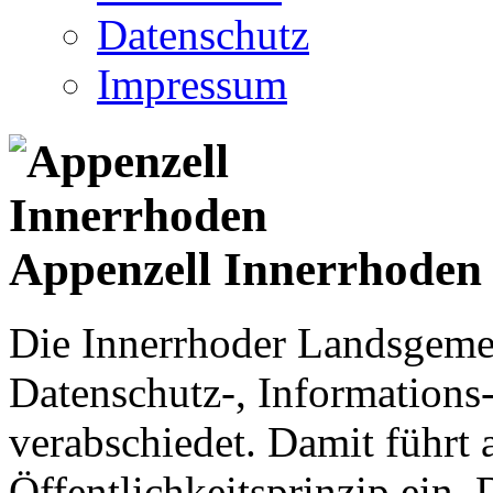
Datenschutz
Impressum
Appenzell Innerrhoden
Die Innerrhoder Landsgemei
Datenschutz-, Informations
verabschiedet. Damit führt
Öffentlichkeitsprinzip ein.