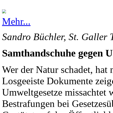
Mehr...
Sandro Büchler, St. Galler 
Samthandschuhe gegen 
Wer der Natur schadet, hat 
Losgeeiste Dokumente zeige
Umweltgesetze missachtet 
Bestrafungen bei Gesetzesü