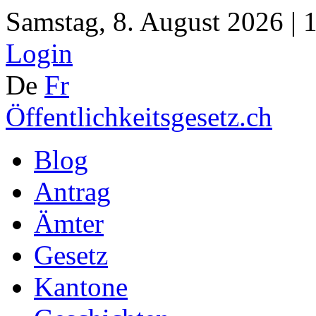
Samstag, 8. August 2026 | 
Login
De
Fr
Öffentlichkeitsgesetz.ch
Blog
Antrag
Ämter
Gesetz
Kantone