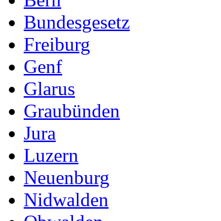
Bundesgesetz
Freiburg
Genf
Glarus
Graubünden
Jura
Luzern
Neuenburg
Nidwalden