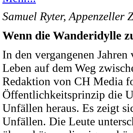
Samuel Ryter, Appenzeller 
Wenn die Wanderidylle 
In den vergangenen Jahren 
Leben auf dem Weg zwische
Redaktion von CH Media for
Öffentlichkeitsprinzip die 
Unfällen heraus. Es zeigt s
Unfällen. Die Leute unters