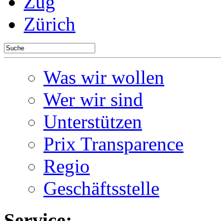
Zug
Zürich
Was wir wollen
Wer wir sind
Unterstützen
Prix Transparence
Regio
Geschäftsstelle
Service: