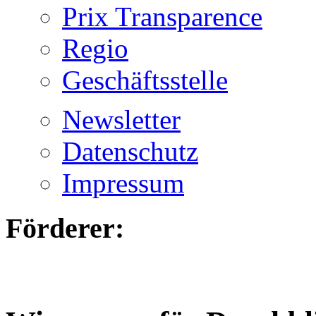
Prix Transparence
Regio
Geschäftsstelle
Newsletter
Datenschutz
Impressum
Förderer: