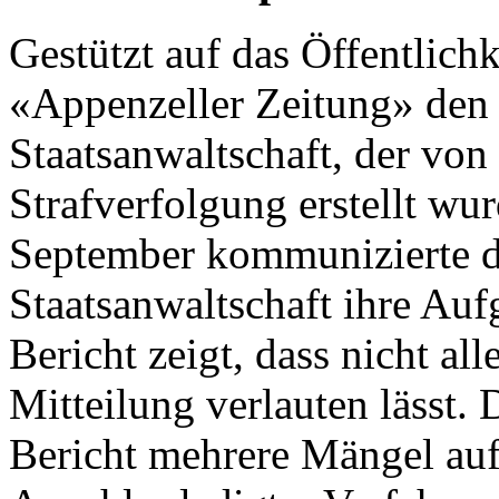
Gestützt auf das Öffentlichk
«Appenzeller Zeitung» den 
Staatsanwaltschaft, der vo
Strafverfolgung erstellt wu
September kommunizierte di
Staatsanwaltschaft ihre Au
Bericht zeigt, dass nicht alle
Mitteilung verlauten lässt
Bericht mehrere Mängel auf.