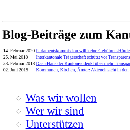
Blog-Beiträge zum Kan
14. Februar 2020
Parlamentskommission will keine Gebühren-Hürd
25. Mai 2018
Interkantonale Trägerschaft schützt vor Transparenz
23. Februar 2018
Das «Haus der Kantone» denkt über mehr Transpa
02. Juni 2015
Kommunen, Kirchen, Ämter: Akteneinsicht in den
Was wir wollen
Wer wir sind
Unterstützen