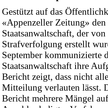
Gestützt auf das Öffentlichk
«Appenzeller Zeitung» den 
Staatsanwaltschaft, der vo
Strafverfolgung erstellt wu
September kommunizierte di
Staatsanwaltschaft ihre Au
Bericht zeigt, dass nicht alle
Mitteilung verlauten lässt
Bericht mehrere Mängel auf.