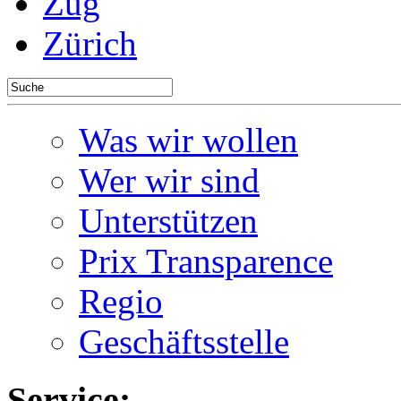
Zug
Zürich
Was wir wollen
Wer wir sind
Unterstützen
Prix Transparence
Regio
Geschäftsstelle
Service: