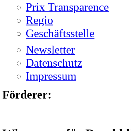
Prix Transparence
Regio
Geschäftsstelle
Newsletter
Datenschutz
Impressum
Förderer: