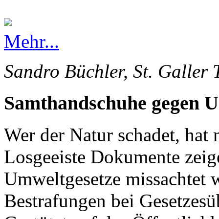
Mehr...
Sandro Büchler, St. Galler 
Samthandschuhe gegen 
Wer der Natur schadet, hat 
Losgeeiste Dokumente zeige
Umweltgesetze missachtet 
Bestrafungen bei Gesetzesü