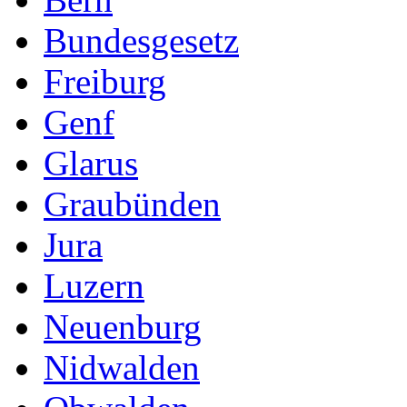
Bundesgesetz
Freiburg
Genf
Glarus
Graubünden
Jura
Luzern
Neuenburg
Nidwalden