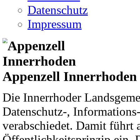
Datenschutz
Impressum
Appenzell Innerrhoden
Die Innerrhoder Landsgemei
Datenschutz-, Informations
verabschiedet. Damit führt
Öffentlichkeitsprinzip ein.