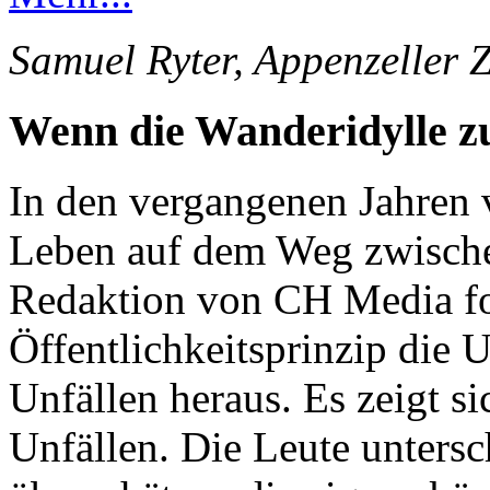
Samuel Ryter, Appenzeller 
Wenn die Wanderidylle 
In den vergangenen Jahren 
Leben auf dem Weg zwische
Redaktion von CH Media for
Öffentlichkeitsprinzip die 
Unfällen heraus. Es zeigt s
Unfällen. Die Leute unters