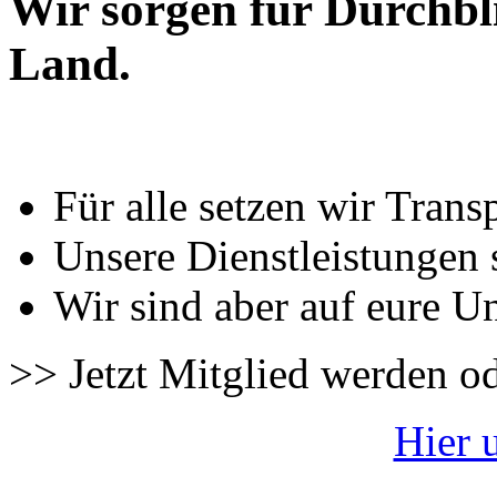
Wir sorgen für Durchbl
Land.
Für alle setzen wir Trans
Unsere Dienstleistungen 
Wir sind aber auf eure U
>> Jetzt Mitglied werden o
Hier 