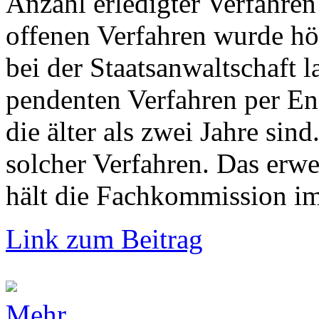
Anzahl erledigter Verfahren
offenen Verfahren wurde hö
bei der Staatsanwaltschaft 
pendenten Verfahren per En
die älter als zwei Jahre si
solcher Verfahren. Das erw
hält die Fachkommission im 
Link zum Beitrag
Mehr...