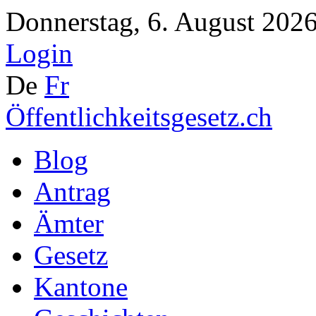
Donnerstag, 6. August 2026
Login
De
Fr
Öffentlichkeitsgesetz.ch
Blog
Antrag
Ämter
Gesetz
Kantone