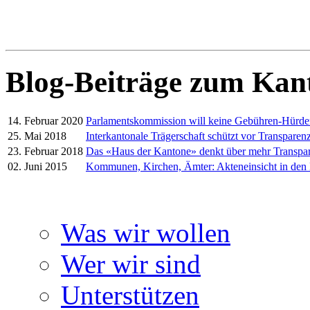
Blog-Beiträge zum Kan
14. Februar 2020
Parlamentskommission will keine Gebühren-Hürd
25. Mai 2018
Interkantonale Trägerschaft schützt vor Transparenz
23. Februar 2018
Das «Haus der Kantone» denkt über mehr Transpa
02. Juni 2015
Kommunen, Kirchen, Ämter: Akteneinsicht in den
Was wir wollen
Wer wir sind
Unterstützen