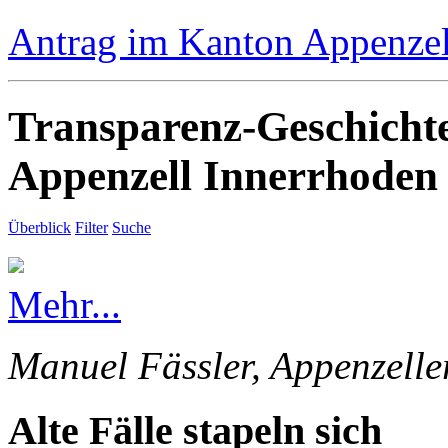
Antrag im Kanton Appenzell
Transparenz-Geschicht
Appenzell Innerrhoden
Überblick
Filter
Suche
Mehr...
Manuel Fässler, Appenzelle
Alte Fälle stapeln sich