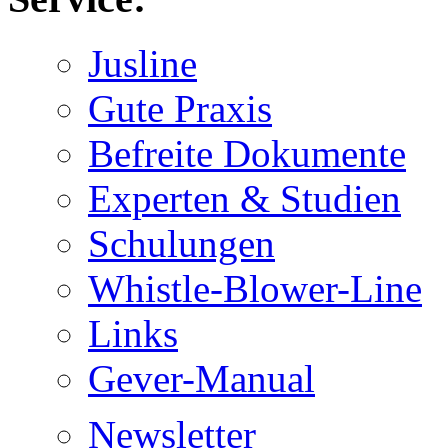
Jusline
Gute Praxis
Befreite Dokumente
Experten & Studien
Schulungen
Whistle-Blower-Line
Links
Gever-Manual
Newsletter