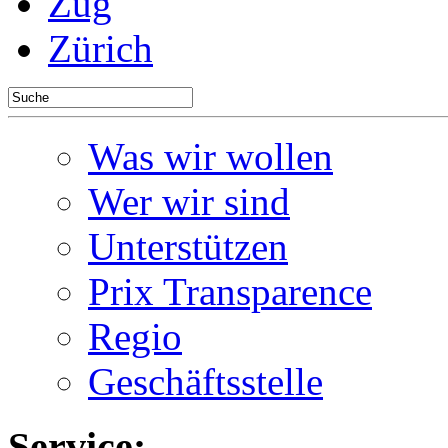
Zug
Zürich
Was wir wollen
Wer wir sind
Unterstützen
Prix Transparence
Regio
Geschäftsstelle
Service: