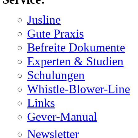
Jusline
Gute Praxis
Befreite Dokumente
Experten & Studien
Schulungen
Whistle-Blower-Line
Links
Gever-Manual
Newsletter