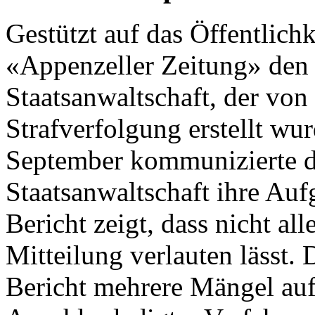
Gestützt auf das Öffentlichk
«Appenzeller Zeitung» den 
Staatsanwaltschaft, der vo
Strafverfolgung erstellt wu
September kommunizierte di
Staatsanwaltschaft ihre Au
Bericht zeigt, dass nicht alle
Mitteilung verlauten lässt
Bericht mehrere Mängel auf.