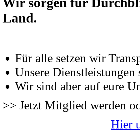
Wir sorgen für Durchbl
Land.
Für alle setzen wir Trans
Unsere Dienstleistungen 
Wir sind aber auf eure U
>> Jetzt Mitglied werden o
Hier 