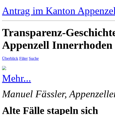
Antrag im Kanton Appenzell
Transparenz-Geschicht
Appenzell Innerrhoden
Überblick
Filter
Suche
Mehr...
Manuel Fässler, Appenzelle
Alte Fälle stapeln sich