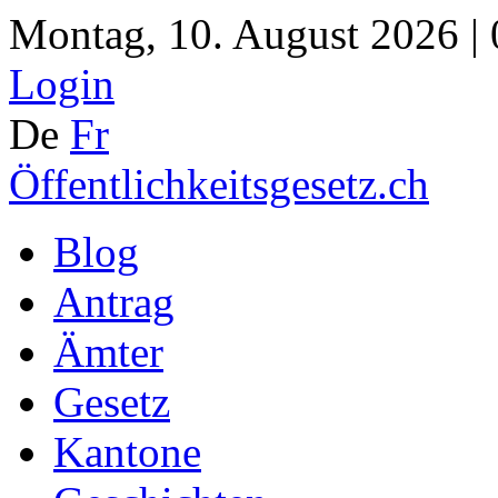
Montag, 10. August 2026 |
Login
De
Fr
Öffentlichkeitsgesetz.ch
Blog
Antrag
Ämter
Gesetz
Kantone