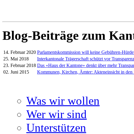
Blog-Beiträge zum Kan
14. Februar 2020
Parlamentskommission will keine Gebühren-Hürd
25. Mai 2018
Interkantonale Trägerschaft schützt vor Transparenz
23. Februar 2018
Das «Haus der Kantone» denkt über mehr Transpa
02. Juni 2015
Kommunen, Kirchen, Ämter: Akteneinsicht in den
Was wir wollen
Wer wir sind
Unterstützen