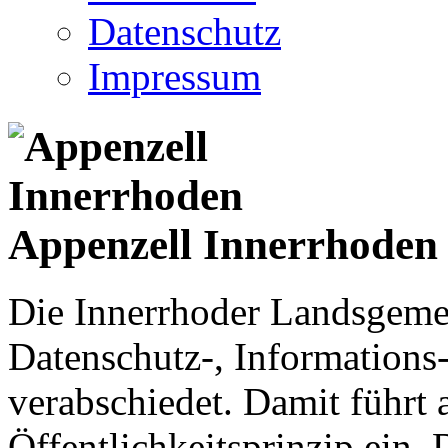
Datenschutz
Impressum
Appenzell Innerrhoden
Die Innerrhoder Landsgemei
Datenschutz-, Informations
verabschiedet. Damit führt
Öffentlichkeitsprinzip ein.