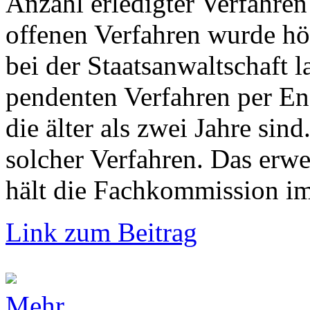
Anzahl erledigter Verfahren
offenen Verfahren wurde hö
bei der Staatsanwaltschaft 
pendenten Verfahren per En
die älter als zwei Jahre si
solcher Verfahren. Das erw
hält die Fachkommission im 
Link zum Beitrag
Mehr...