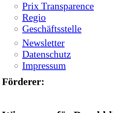
Prix Transparence
Regio
Geschäftsstelle
Newsletter
Datenschutz
Impressum
Förderer: