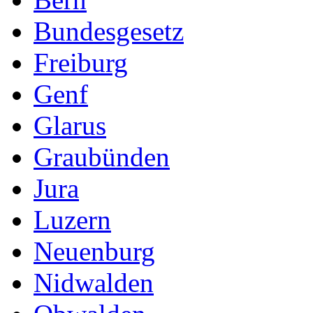
Bundesgesetz
Freiburg
Genf
Glarus
Graubünden
Jura
Luzern
Neuenburg
Nidwalden