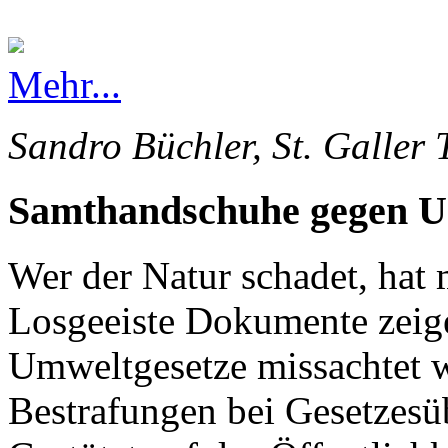
Mehr...
Sandro Büchler, St. Galler 
Samthandschuhe gegen 
Wer der Natur schadet, hat 
Losgeeiste Dokumente zeige
Umweltgesetze missachtet 
Bestrafungen bei Gesetzesü