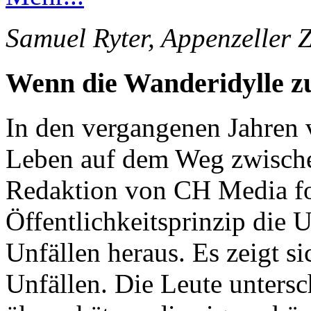
Samuel Ryter, Appenzeller 
Wenn die Wanderidylle 
In den vergangenen Jahren 
Leben auf dem Weg zwische
Redaktion von CH Media for
Öffentlichkeitsprinzip die 
Unfällen heraus. Es zeigt s
Unfällen. Die Leute unters