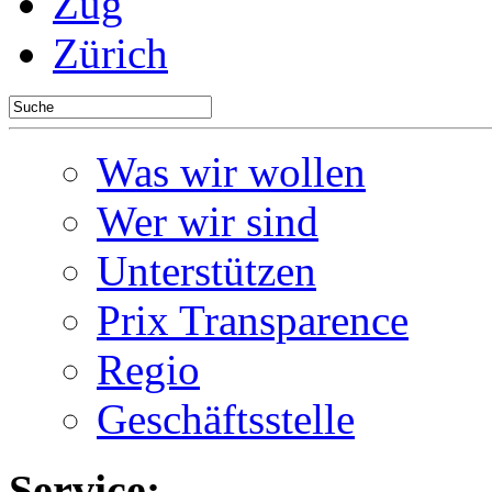
Zug
Zürich
Was wir wollen
Wer wir sind
Unterstützen
Prix Transparence
Regio
Geschäftsstelle
Service: