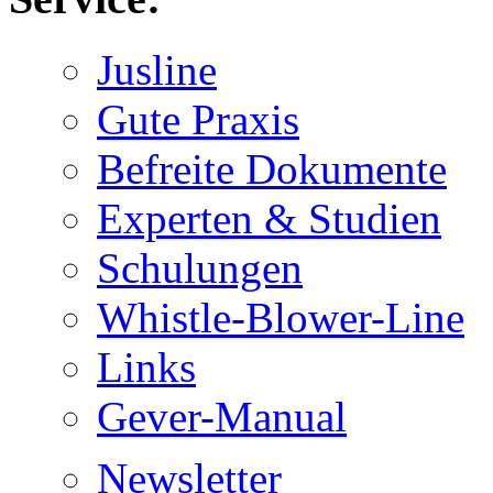
Jusline
Gute Praxis
Befreite Dokumente
Experten & Studien
Schulungen
Whistle-Blower-Line
Links
Gever-Manual
Newsletter