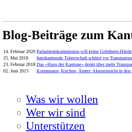
Blog-Beiträge zum Kan
14. Februar 2020
Parlamentskommission will keine Gebühren-Hürd
25. Mai 2018
Interkantonale Trägerschaft schützt vor Transparenz
23. Februar 2018
Das «Haus der Kantone» denkt über mehr Transpa
02. Juni 2015
Kommunen, Kirchen, Ämter: Akteneinsicht in den
Was wir wollen
Wer wir sind
Unterstützen