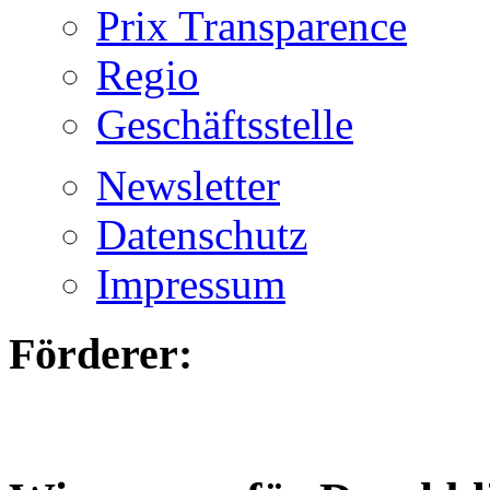
Prix Transparence
Regio
Geschäftsstelle
Newsletter
Datenschutz
Impressum
Förderer: