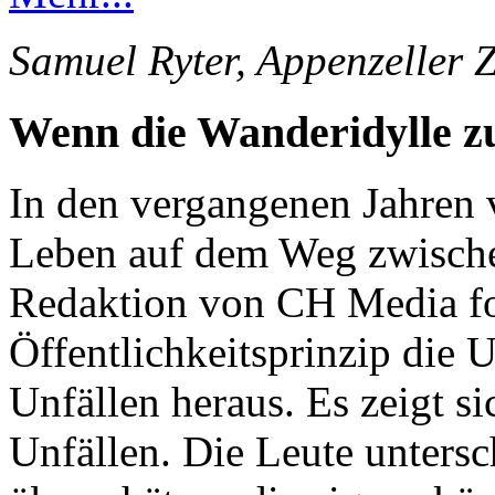
Samuel Ryter, Appenzeller 
Wenn die Wanderidylle 
In den vergangenen Jahren 
Leben auf dem Weg zwische
Redaktion von CH Media for
Öffentlichkeitsprinzip die 
Unfällen heraus. Es zeigt s
Unfällen. Die Leute unters