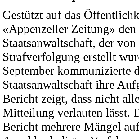
Gestützt auf das Öffentlichk
«Appenzeller Zeitung» den 
Staatsanwaltschaft, der vo
Strafverfolgung erstellt wu
September kommunizierte di
Staatsanwaltschaft ihre Au
Bericht zeigt, dass nicht alle
Mitteilung verlauten lässt
Bericht mehrere Mängel auf.