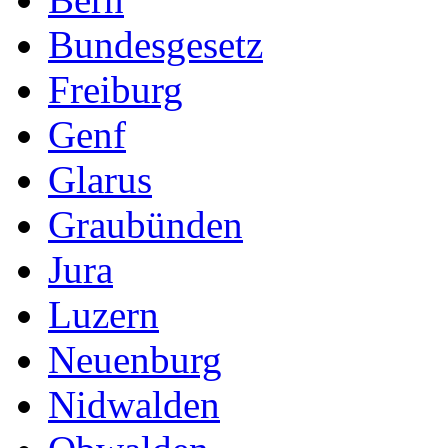
Bundesgesetz
Freiburg
Genf
Glarus
Graubünden
Jura
Luzern
Neuenburg
Nidwalden