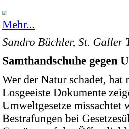
Mehr...
Sandro Büchler, St. Galler 
Samthandschuhe gegen 
Wer der Natur schadet, hat 
Losgeeiste Dokumente zeige
Umweltgesetze missachtet 
Bestrafungen bei Gesetzesü