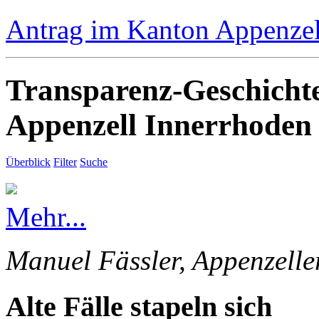
Antrag im Kanton Appenzell
Transparenz-Geschicht
Appenzell Innerrhoden
Überblick
Filter
Suche
Mehr...
Manuel Fässler, Appenzelle
Alte Fälle stapeln sich