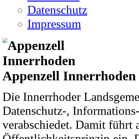
Datenschutz
Impressum
Appenzell Innerrhoden
Die Innerrhoder Landsgemei
Datenschutz-, Informations
verabschiedet. Damit führt
Öffentlichkeitsprinzip ein.