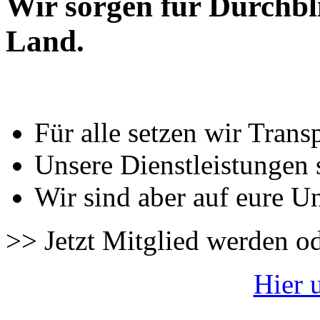
Wir sorgen für Durchbl
Land.
Für alle setzen wir Trans
Unsere Dienstleistungen 
Wir sind aber auf eure U
>> Jetzt Mitglied werden o
Hier 