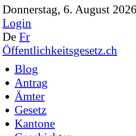
Donnerstag, 6. August 2026
Login
De
Fr
Öffentlichkeitsgesetz.ch
Blog
Antrag
Ämter
Gesetz
Kantone