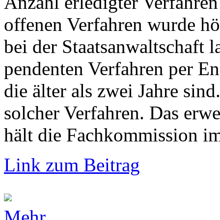
Anzahl erledigter Verfahren
offenen Verfahren wurde hö
bei der Staatsanwaltschaft 
pendenten Verfahren per En
die älter als zwei Jahre si
solcher Verfahren. Das erw
hält die Fachkommission im 
Link zum Beitrag
Mehr...